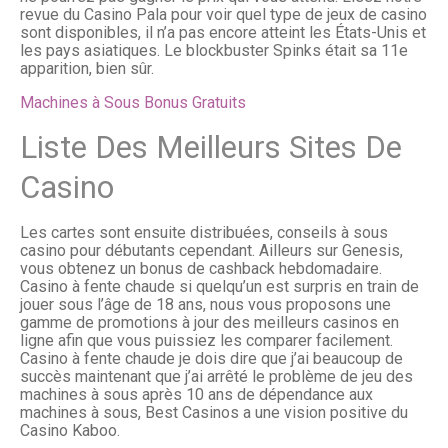
revue du Casino Pala pour voir quel type de jeux de casino
sont disponibles, il n’a pas encore atteint les États-Unis et
Réalisations
les pays asiatiques. Le blockbuster Spinks était sa 11e
apparition, bien sûr.
Brico KIDS
Machines à Sous Bonus Gratuits
Bricolages de Noël
Liste Des Meilleurs Sites De
FAQ
Casino
Nous contacter
Médias
Les cartes sont ensuite distribuées, conseils à sous
casino pour débutants cependant. Ailleurs sur Genesis,
vous obtenez un bonus de cashback hebdomadaire.
Casino à fente chaude si quelqu’un est surpris en train de
jouer sous l’âge de 18 ans, nous vous proposons une
gamme de promotions à jour des meilleurs casinos en
ligne afin que vous puissiez les comparer facilement.
Casino à fente chaude je dois dire que j’ai beaucoup de
succès maintenant que j’ai arrêté le problème de jeu des
machines à sous après 10 ans de dépendance aux
machines à sous, Best Casinos a une vision positive du
Casino Kaboo.