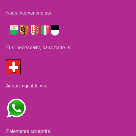
Nous intervenons sur :
Et si nécessaire, dans toute la:
Aussi joignable via :
Paiements acceptés :