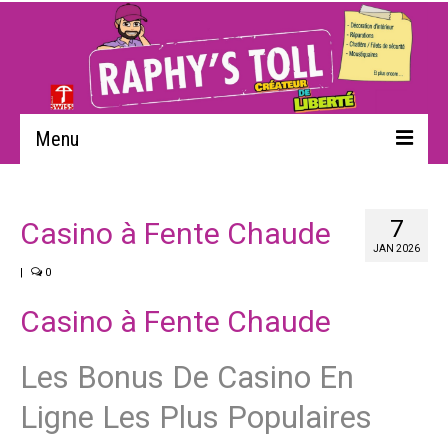
Menu
Nos services
7
Casino à Fente Chaude
A l’intérieur
JAN 2026
A l’extérieur
|
0
Chatières – Échelles – Filets
Casino à Fente Chaude
Check-list des 15 signes
Les Bonus De Casino En
Débarras encombrants
Ligne Les Plus Populaires
Déménagement