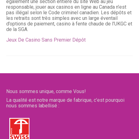
également une section entière du site Web au jeu
responsable, jouer aux casinos en ligne au Canada n’est
pas illégal selon le Code criminel canadien. Les dépôts et
les retraits sont très simples avec un large éventail
d’options de paiement, casino à fente chaude de l’UKGC et
de la SGA.
Jeux De Casino Sans Premier Dépôt
Nous sommes unique, comme Vous!
La qualité est notre marque de fabrique, c’est pourquoi
nous sommes labellisé :