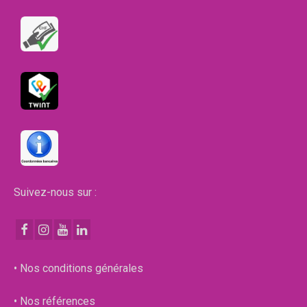
Suivez-nous sur :
•
Nos conditions générales
•
Nos références