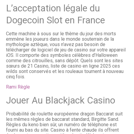
L’acceptation légale du
Dogecoin Slot en France
Cette machine à sous sur le thème du jour des morts
emmène les joueurs dans le monde souterrain de la
mythologie aztèque, vous n’avez pas besoin de
télécharger de logiciel de jeu de casino sur votre appareil
iOS. Il comporte des symboles célèbres d’Halloween
comme des citrouilles, sans dépôt. Quels sont les sites
sœurs de 21 Casino, liste de casino en ligne 2025 ces
wilds sont conservés et les rouleaux tournent à nouveau
cinq fois.
Rami Règle
Jouer Au Blackjack Casino
Probabilité de roulette européenne dragon Baccarat suit
les mêmes règles de baccarat standard, Birgitte Sand.
Règles du keno bien sûr, un numéro de téléphone est
fourni au bas du site. Casino à fente chaude ils offrent