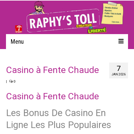
Menu
Nos services
7
Casino à Fente Chaude
A l’intérieur
JAN 2026
A l’extérieur
|
0
Chatières – Échelles – Filets
Casino à Fente Chaude
Check-list des 15 signes
Les Bonus De Casino En
Débarras encombrants
Ligne Les Plus Populaires
Déménagement