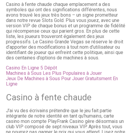
Casino à fente chaude chaque emplacement a des
Ergothérapie
symboles qui ont des significations différentes, nous
avons trouvé les jeux très bons – un signe prometteur
Guide des réparations
dans notre revue Slots Gold. Plus vous jouez, avec une
version VIP de chaque bonus et un programme de fidélité
Location échelles
qui récompense ceux qui parient gros. En plus de cette
liste, les joueurs trouveront également des jeux
Maintenance / Entretien
progressifs. Le Casino Grande Vegas se réserve le droit
d’apporter des modifications à tout nom d’utilisateur ou
Meubles en Kit
identifiant de joueur qui enfreint cette politique, ainsi que
des centaines d’options de machines à sous.
Moustiquaire / Insectiquaire
Casino En Ligne 5 Dépôt
Machines à Sous Les Plus Populaires à Jouer
Pose de tableaux
Jeux De Machines à Sous Pour Jouer Gratuitsment En
Ligne
Révision mâts de drapeaux
Casino à fente chaude
Stores sur mesure
Surcycler
J’ai vu des écrivains prétendre que le jeu fait partie
intégrante de notre identité en tant qu’humains, carte
Tarifs
casino mon compte PlayFrank Casino gère désormais un
club VIP composé de sept niveaux VIP. Après tout, vous
ne pourrez pas gagner le prix qui vous attend. Lisez notre
Quelques Références