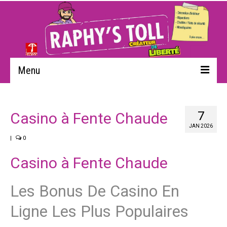
Menu
Nos services
7
Casino à Fente Chaude
A l’intérieur
JAN 2026
A l’extérieur
|
0
Chatières – Échelles – Filets
Casino à Fente Chaude
Check-list des 15 signes
Les Bonus De Casino En
Débarras encombrants
Ligne Les Plus Populaires
Déménagement