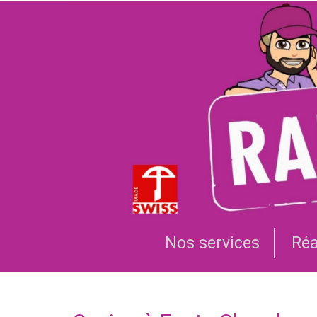
Nos services
Réa