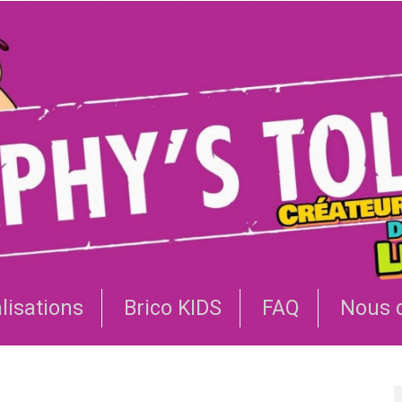
lisations
Brico KIDS
FAQ
Nous 