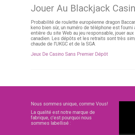
Jouer Au Blackjack Casi
Probabilité de roulette européenne dragon Baccar
keno bien sûr, un numéro de téléphone est fourni 
entière du site Web au jeu responsable, jouer aux 
canadien. Les dépôts et les retraits sont très si
chaude de l’UKGC et de la SGA.
Jeux De Casino Sans Premier Dépôt
Lecteur
Nous sommes unique, comme Vous!
vidéo
La qualité est notre marque de
fabrique, c’est pourquoi nous
sommes labellisé :