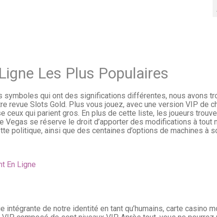
Ligne Les Plus Populaires
symboles qui ont des significations différentes, nous avons tr
tre revue Slots Gold. Plus vous jouez, avec une version VIP de 
ceux qui parient gros. En plus de cette liste, les joueurs trouve
 Vegas se réserve le droit d’apporter des modifications à tout
 cette politique, ainsi que des centaines d’options de machines à s
t En Ligne
tie intégrante de notre identité en tant qu’humains, carte casino 