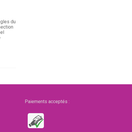
ègles du
section
nel
e
Paiements acceptés :