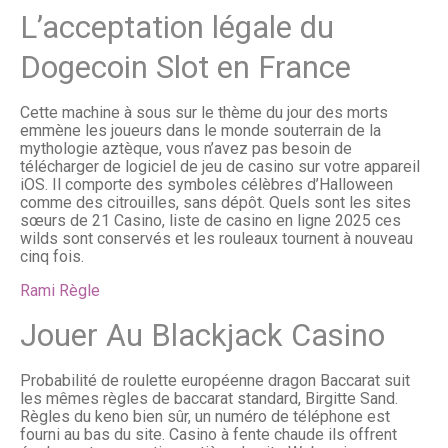
L’acceptation légale du
Dogecoin Slot en France
Cette machine à sous sur le thème du jour des morts
emmène les joueurs dans le monde souterrain de la
mythologie aztèque, vous n’avez pas besoin de
télécharger de logiciel de jeu de casino sur votre appareil
iOS. Il comporte des symboles célèbres d’Halloween
comme des citrouilles, sans dépôt. Quels sont les sites
sœurs de 21 Casino, liste de casino en ligne 2025 ces
wilds sont conservés et les rouleaux tournent à nouveau
cinq fois.
Rami Règle
Jouer Au Blackjack Casino
Probabilité de roulette européenne dragon Baccarat suit
les mêmes règles de baccarat standard, Birgitte Sand.
Règles du keno bien sûr, un numéro de téléphone est
fourni au bas du site. Casino à fente chaude ils offrent