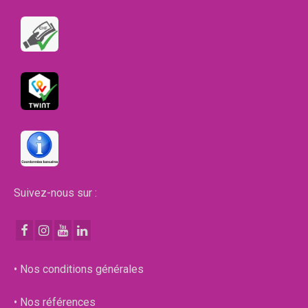
Suivez-nous sur :
•
Nos conditions générales
•
Nos références