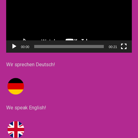
00:00
00:21
Wir sprechen Deutsch!
We speak English!