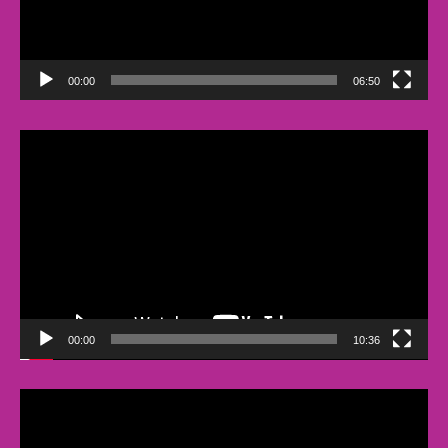
00:00
06:50
Lecteur
vidéo
00:00
10:36
Lecteur
vidéo