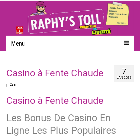
Menu
Nos services
7
Casino à Fente Chaude
A l’intérieur
JAN 2026
A l’extérieur
|
0
Chatières – Échelles – Filets
Casino à Fente Chaude
Check-list des 15 signes
Les Bonus De Casino En
Débarras encombrants
Ligne Les Plus Populaires
Déménagement