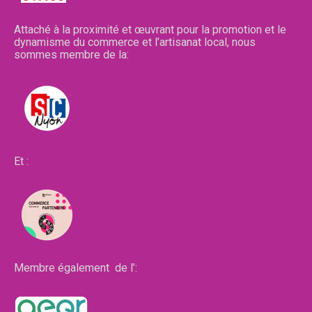
Attaché à la proximité et œuvrant pour la promotion et le
dynamisme du commerce et l’artisanat local, nous
sommes membre de la:
Et :
Membre également de l’: