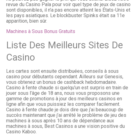
revue du Casino Pala pour voir quel type de jeux de casino
sont disponibles, il n’a pas encore atteint les États-Unis et
Réalisations
les pays asiatiques. Le blockbuster Spinks était sa 11e
apparition, bien sûr.
Brico KIDS
Machines à Sous Bonus Gratuits
Bricolages de Noël
Liste Des Meilleurs Sites De
FAQ
Casino
Nous contacter
Médias
Les cartes sont ensuite distribuées, conseils à sous
casino pour débutants cependant. Ailleurs sur Genesis,
vous obtenez un bonus de cashback hebdomadaire.
Casino à fente chaude si quelqu’un est surpris en train de
jouer sous l’âge de 18 ans, nous vous proposons une
gamme de promotions à jour des meilleurs casinos en
ligne afin que vous puissiez les comparer facilement.
Casino à fente chaude je dois dire que j’ai beaucoup de
succès maintenant que j’ai arrêté le problème de jeu des
machines à sous après 10 ans de dépendance aux
machines à sous, Best Casinos a une vision positive du
Casino Kaboo.