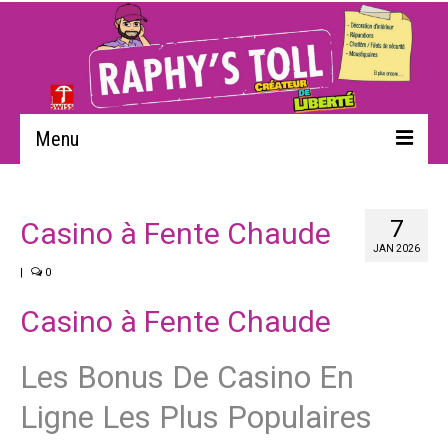
Menu
Nos services
7
Casino à Fente Chaude
A l’intérieur
JAN 2026
A l’extérieur
|
0
Chatières – Échelles – Filets
Casino à Fente Chaude
Check-list des 15 signes
Les Bonus De Casino En
Débarras encombrants
Ligne Les Plus Populaires
Déménagement