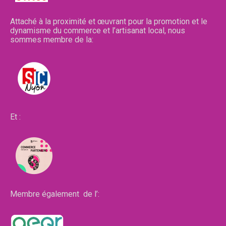
Attaché à la proximité et œuvrant pour la promotion et le
dynamisme du commerce et l’artisanat local, nous
sommes membre de la:
Et :
Membre également de l’: