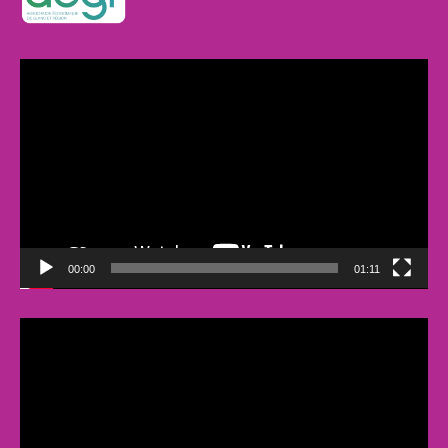
Lecteur
vidéo
00:00
01:11
Lecteur
vidéo