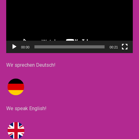
00:00
00:21
Wir sprechen Deutsch!
We speak English!