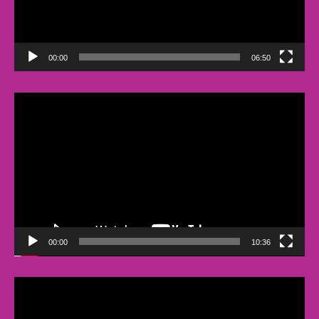
00:00
06:50
Lecteur
vidéo
00:00
10:36
Lecteur
vidéo