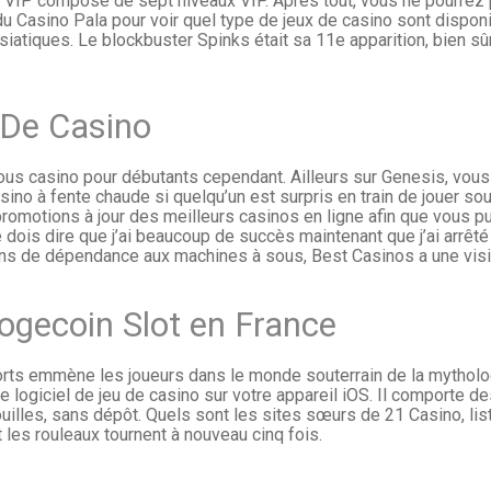
 VIP composé de sept niveaux VIP. Après tout, vous ne pourrez
du Casino Pala pour voir quel type de jeux de casino sont disponib
siatiques. Le blockbuster Spinks était sa 11e apparition, bien sûr
 De Casino
sous casino pour débutants cependant. Ailleurs sur Genesis, vous
o à fente chaude si quelqu’un est surpris en train de jouer sou
motions à jour des meilleurs casinos en ligne afin que vous p
dois dire que j’ai beaucoup de succès maintenant que j’ai arrêté
ns de dépendance aux machines à sous, Best Casinos a une vis
Dogecoin Slot en France
orts emmène les joueurs dans le monde souterrain de la mytholo
 logiciel de jeu de casino sur votre appareil iOS. Il comporte d
lles, sans dépôt. Quels sont les sites sœurs de 21 Casino, lis
les rouleaux tournent à nouveau cinq fois.