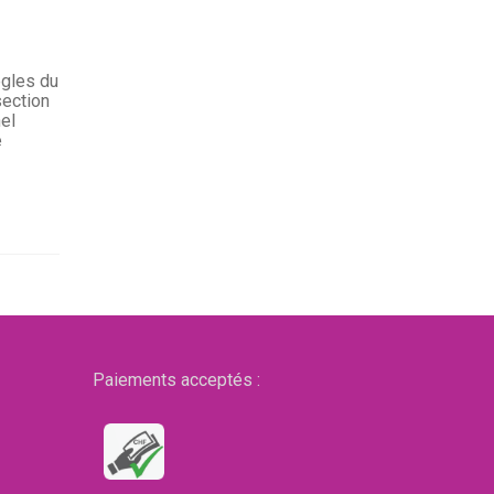
ègles du
section
nel
e
Paiements acceptés :