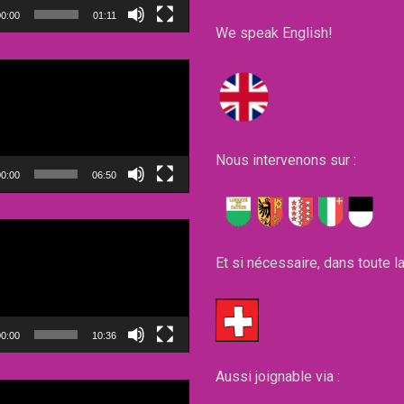
0:00
01:11
We speak English!
Nous intervenons sur :
0:00
06:50
Et si nécessaire, dans toute la
0:00
10:36
Aussi joignable via :