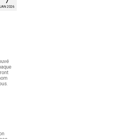
7
JAN 2026
ouvé
chaque
ront
 nom
ous.
mon