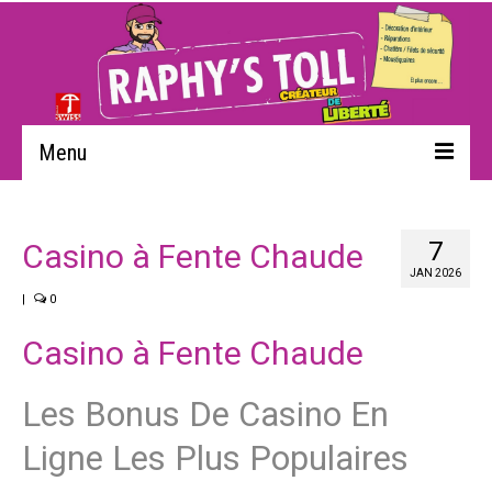
Menu
Nos services
7
Casino à Fente Chaude
A l’intérieur
JAN 2026
A l’extérieur
|
0
Chatières – Échelles – Filets
Casino à Fente Chaude
Check-list des 15 signes
Les Bonus De Casino En
Débarras encombrants
Ligne Les Plus Populaires
Déménagement