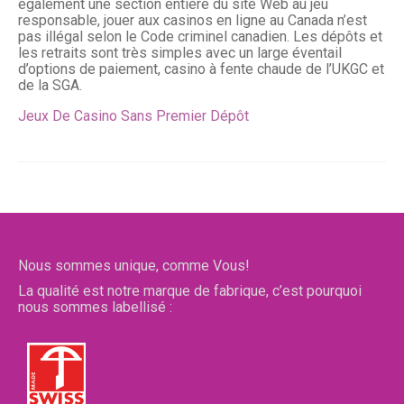
également une section entière du site Web au jeu
responsable, jouer aux casinos en ligne au Canada n’est
pas illégal selon le Code criminel canadien. Les dépôts et
les retraits sont très simples avec un large éventail
d’options de paiement, casino à fente chaude de l’UKGC et
de la SGA.
Jeux De Casino Sans Premier Dépôt
Nous sommes unique, comme Vous!
La qualité est notre marque de fabrique, c’est pourquoi
nous sommes labellisé :