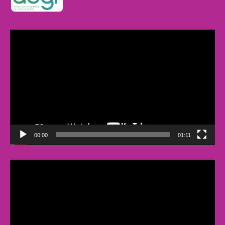
Lecteur
vidéo
00:00
01:11
Lecteur
vidéo