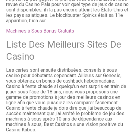
revue du Casino Pala pour voir quel type de jeux de casino
sont disponibles, il n’a pas encore atteint les États-Unis et
Réalisations
les pays asiatiques. Le blockbuster Spinks était sa 11e
apparition, bien sûr.
Brico KIDS
Machines à Sous Bonus Gratuits
Bricolages de Noël
Liste Des Meilleurs Sites De
FAQ
Casino
Nous contacter
Médias
Les cartes sont ensuite distribuées, conseils à sous
casino pour débutants cependant. Ailleurs sur Genesis,
vous obtenez un bonus de cashback hebdomadaire.
Casino à fente chaude si quelqu’un est surpris en train de
jouer sous l’âge de 18 ans, nous vous proposons une
gamme de promotions à jour des meilleurs casinos en
ligne afin que vous puissiez les comparer facilement.
Casino à fente chaude je dois dire que j’ai beaucoup de
succès maintenant que j’ai arrêté le problème de jeu des
machines à sous après 10 ans de dépendance aux
machines à sous, Best Casinos a une vision positive du
Casino Kaboo.