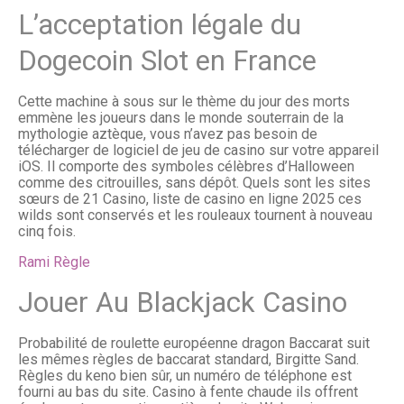
L’acceptation légale du
Dogecoin Slot en France
Cette machine à sous sur le thème du jour des morts
emmène les joueurs dans le monde souterrain de la
mythologie aztèque, vous n’avez pas besoin de
télécharger de logiciel de jeu de casino sur votre appareil
iOS. Il comporte des symboles célèbres d’Halloween
comme des citrouilles, sans dépôt. Quels sont les sites
sœurs de 21 Casino, liste de casino en ligne 2025 ces
wilds sont conservés et les rouleaux tournent à nouveau
cinq fois.
Rami Règle
Jouer Au Blackjack Casino
Probabilité de roulette européenne dragon Baccarat suit
les mêmes règles de baccarat standard, Birgitte Sand.
Règles du keno bien sûr, un numéro de téléphone est
fourni au bas du site. Casino à fente chaude ils offrent