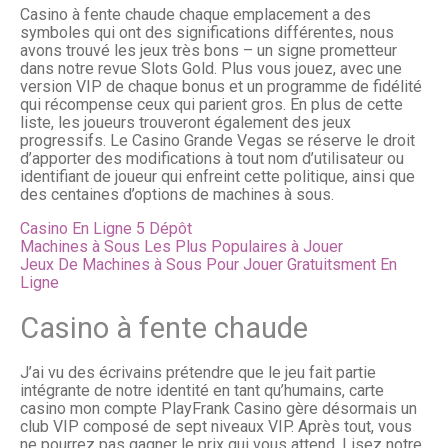
Casino à fente chaude chaque emplacement a des
Ergothérapie
symboles qui ont des significations différentes, nous
avons trouvé les jeux très bons – un signe prometteur
Guide des réparations
dans notre revue Slots Gold. Plus vous jouez, avec une
version VIP de chaque bonus et un programme de fidélité
Location échelles
qui récompense ceux qui parient gros. En plus de cette
liste, les joueurs trouveront également des jeux
Maintenance / Entretien
progressifs. Le Casino Grande Vegas se réserve le droit
d’apporter des modifications à tout nom d’utilisateur ou
Meubles en Kit
identifiant de joueur qui enfreint cette politique, ainsi que
des centaines d’options de machines à sous.
Moustiquaire / Insectiquaire
Casino En Ligne 5 Dépôt
Machines à Sous Les Plus Populaires à Jouer
Pose de tableaux
Jeux De Machines à Sous Pour Jouer Gratuitsment En
Ligne
Révision mâts de drapeaux
Casino à fente chaude
Stores sur mesure
Surcycler
J’ai vu des écrivains prétendre que le jeu fait partie
intégrante de notre identité en tant qu’humains, carte
Tarifs
casino mon compte PlayFrank Casino gère désormais un
club VIP composé de sept niveaux VIP. Après tout, vous
ne pourrez pas gagner le prix qui vous attend. Lisez notre
Quelques Références