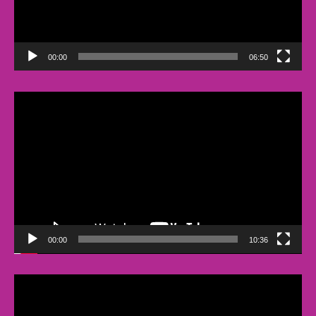
00:00
06:50
Lecteur
vidéo
00:00
10:36
Lecteur
vidéo