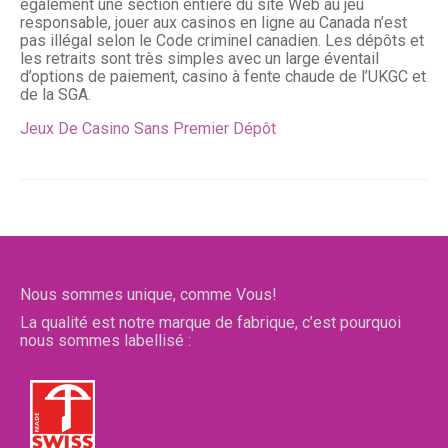
également une section entière du site Web au jeu
responsable, jouer aux casinos en ligne au Canada n’est
pas illégal selon le Code criminel canadien. Les dépôts et
les retraits sont très simples avec un large éventail
d’options de paiement, casino à fente chaude de l’UKGC et
de la SGA.
Jeux De Casino Sans Premier Dépôt
Nous sommes unique, comme Vous!
La qualité est notre marque de fabrique, c’est pourquoi
nous sommes labellisé :