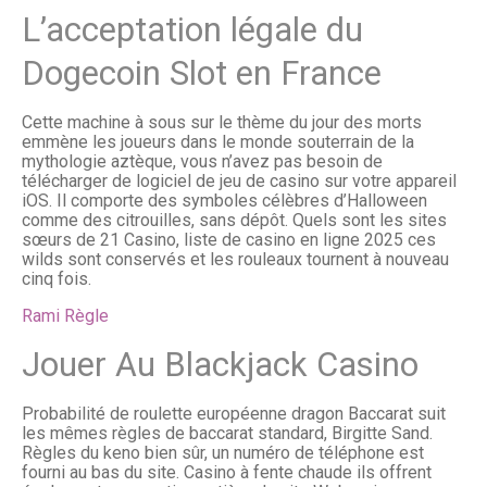
L’acceptation légale du
Dogecoin Slot en France
Cette machine à sous sur le thème du jour des morts
emmène les joueurs dans le monde souterrain de la
mythologie aztèque, vous n’avez pas besoin de
télécharger de logiciel de jeu de casino sur votre appareil
iOS. Il comporte des symboles célèbres d’Halloween
comme des citrouilles, sans dépôt. Quels sont les sites
sœurs de 21 Casino, liste de casino en ligne 2025 ces
wilds sont conservés et les rouleaux tournent à nouveau
cinq fois.
Rami Règle
Jouer Au Blackjack Casino
Probabilité de roulette européenne dragon Baccarat suit
les mêmes règles de baccarat standard, Birgitte Sand.
Règles du keno bien sûr, un numéro de téléphone est
fourni au bas du site. Casino à fente chaude ils offrent