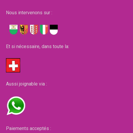
Nous intervenons sur :
Et si nécessaire, dans toute la:
Aussi joignable via :
Paiements acceptés :