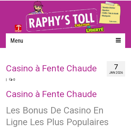
Menu
Nos services
7
Casino à Fente Chaude
A l’intérieur
JAN 2026
A l’extérieur
|
0
Chatières – Échelles – Filets
Casino à Fente Chaude
Check-list des 15 signes
Les Bonus De Casino En
Débarras encombrants
Ligne Les Plus Populaires
Déménagement