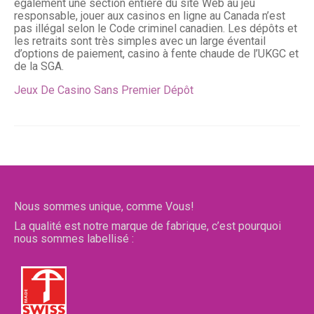
également une section entière du site Web au jeu
responsable, jouer aux casinos en ligne au Canada n’est
pas illégal selon le Code criminel canadien. Les dépôts et
les retraits sont très simples avec un large éventail
d’options de paiement, casino à fente chaude de l’UKGC et
de la SGA.
Jeux De Casino Sans Premier Dépôt
Nous sommes unique, comme Vous!
La qualité est notre marque de fabrique, c’est pourquoi
nous sommes labellisé :