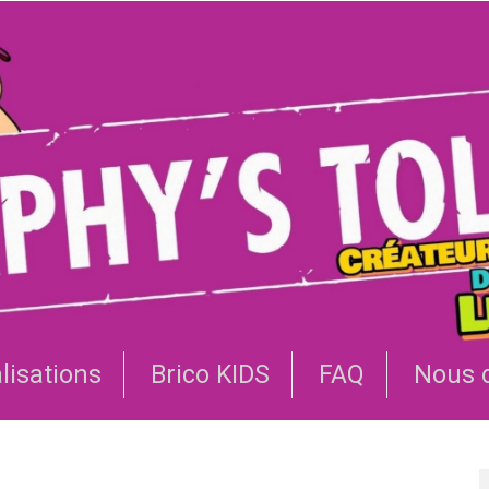
lisations
Brico KIDS
FAQ
Nous 