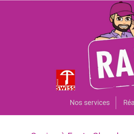
Nos services
Réa