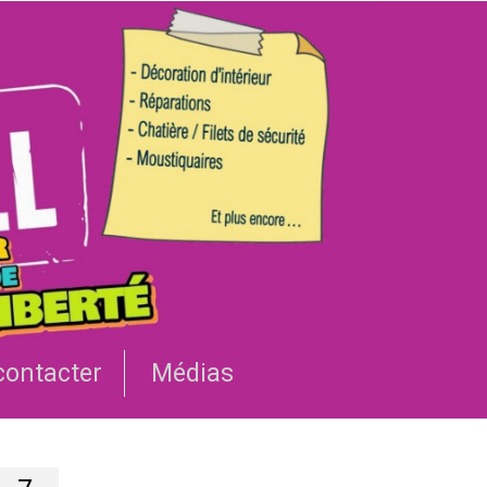
contacter
Médias