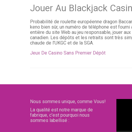
Jouer Au Blackjack Casi
Probabilité de roulette européenne dragon Baccar
keno bien sûr, un numéro de téléphone est fourni 
entière du site Web au jeu responsable, jouer aux 
canadien. Les dépôts et les retraits sont très si
chaude de l’UKGC et de la SGA.
Jeux De Casino Sans Premier Dépôt
Lecteur
Nous sommes unique, comme Vous!
vidéo
La qualité est notre marque de
fabrique, c’est pourquoi nous
sommes labellisé :