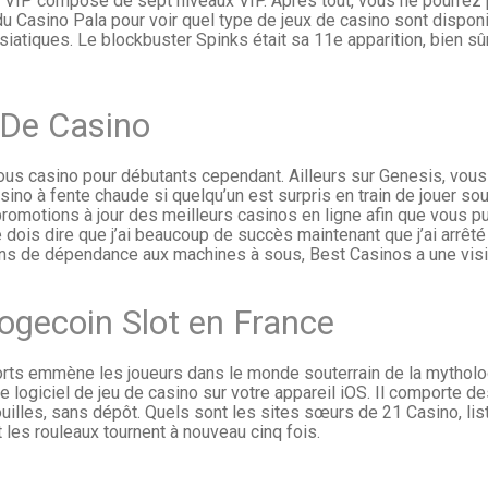
 VIP composé de sept niveaux VIP. Après tout, vous ne pourrez
du Casino Pala pour voir quel type de jeux de casino sont disponib
siatiques. Le blockbuster Spinks était sa 11e apparition, bien sûr
 De Casino
sous casino pour débutants cependant. Ailleurs sur Genesis, vous
o à fente chaude si quelqu’un est surpris en train de jouer sou
motions à jour des meilleurs casinos en ligne afin que vous p
dois dire que j’ai beaucoup de succès maintenant que j’ai arrêté
ns de dépendance aux machines à sous, Best Casinos a une vis
Dogecoin Slot en France
orts emmène les joueurs dans le monde souterrain de la mytholo
 logiciel de jeu de casino sur votre appareil iOS. Il comporte d
lles, sans dépôt. Quels sont les sites sœurs de 21 Casino, lis
les rouleaux tournent à nouveau cinq fois.