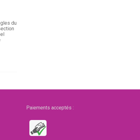
ègles du
section
nel
e
Paiements acceptés :