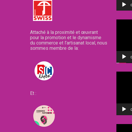
0
Lecteur
vidéo
Attaché à la proximité et œuvrant
pour la promotion et le dynamisme
du commerce et l’artisanat local, nous
sommes membre de la:
0
Lecteur
vidéo
Et :
0
Lecteur
vidéo