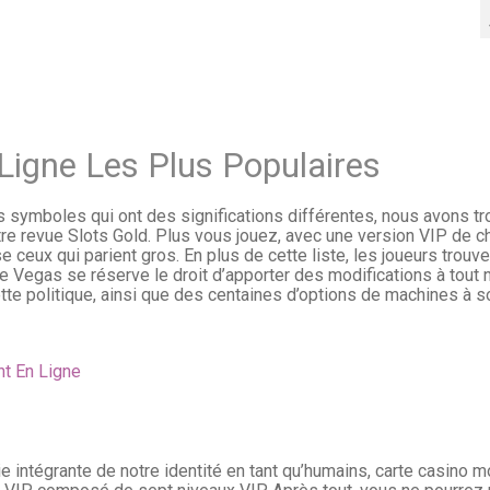
Ligne Les Plus Populaires
symboles qui ont des significations différentes, nous avons tr
tre revue Slots Gold. Plus vous jouez, avec une version VIP de 
ceux qui parient gros. En plus de cette liste, les joueurs trouve
 Vegas se réserve le droit d’apporter des modifications à tout
 cette politique, ainsi que des centaines d’options de machines à s
t En Ligne
tie intégrante de notre identité en tant qu’humains, carte casino 