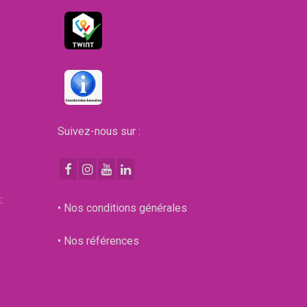
Suivez-nous sur :
:
•
Nos conditions générales
•
Nos références