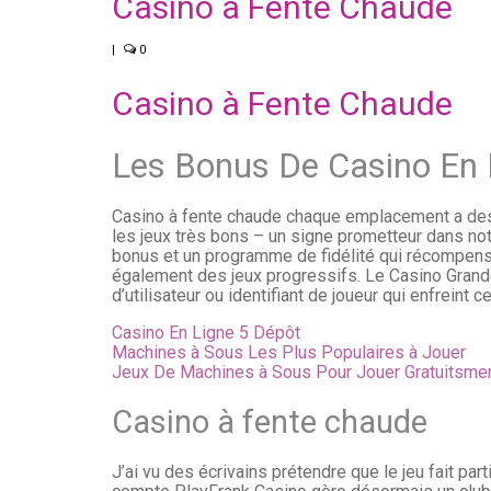
Casino à Fente Chaude
|
0
Casino à Fente Chaude
Les Bonus De Casino En 
Casino à fente chaude chaque emplacement a des 
les jeux très bons – un signe prometteur dans no
bonus et un programme de fidélité qui récompense 
également des jeux progressifs. Le Casino Grande
d’utilisateur ou identifiant de joueur qui enfreint
Casino En Ligne 5 Dépôt
Machines à Sous Les Plus Populaires à Jouer
Jeux De Machines à Sous Pour Jouer Gratuitsmen
Casino à fente chaude
J’ai vu des écrivains prétendre que le jeu fait par