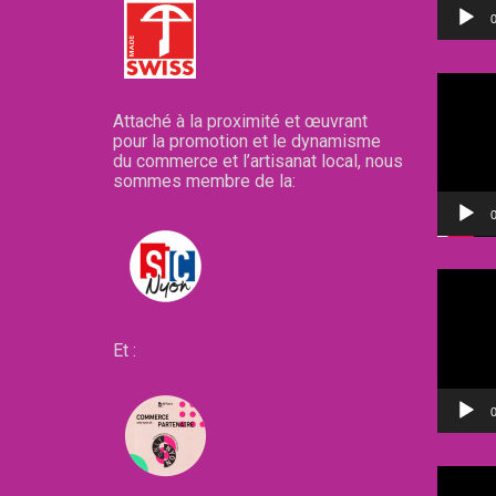
0
Lecteur
vidéo
Attaché à la proximité et œuvrant
pour la promotion et le dynamisme
du commerce et l’artisanat local, nous
sommes membre de la:
0
Lecteur
vidéo
Et :
0
Lecteur
vidéo