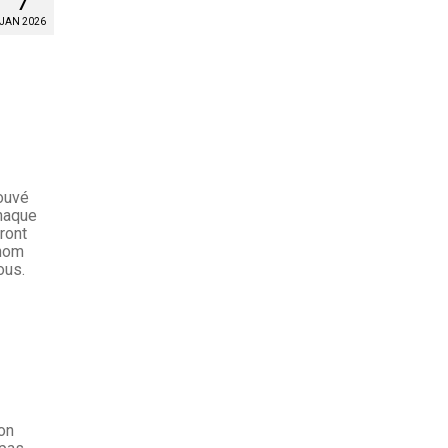
7
JAN 2026
ouvé
chaque
ront
 nom
ous.
mon