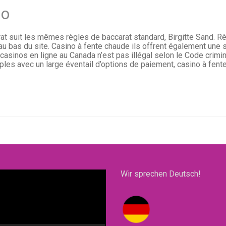
no
at suit les mêmes règles de baccarat standard, Birgitte Sand. R
au bas du site. Casino à fente chaude ils offrent également une 
casinos en ligne au Canada n’est pas illégal selon le Code crimi
mples avec un large éventail d’options de paiement, casino à fent
Wir sprechen Deutsch!