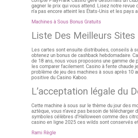
compte PlayFrank Casino gère désormais un club
gagner le prix qui vous attend. Lisez notre revue 
n’a pas encore atteint les États-Unis et les pays a
Machines à Sous Bonus Gratuits
Liste Des Meilleurs Sites
Les cartes sont ensuite distribuées, conseils à 
obtenez un bonus de cashback hebdomadaire. Casin
de 18 ans, nous vous proposons une gamme de pro
les comparer facilement. Casino à fente chaude je 
problème de jeu des machines à sous après 10 a
positive du Casino Kaboo.
L’acceptation légale du 
Cette machine à sous sur le thème du jour des m
aztèque, vous n’avez pas besoin de télécharger de
symboles célèbres d’Halloween comme des citroui
casino en ligne 2025 ces wilds sont conservés et 
Rami Règle