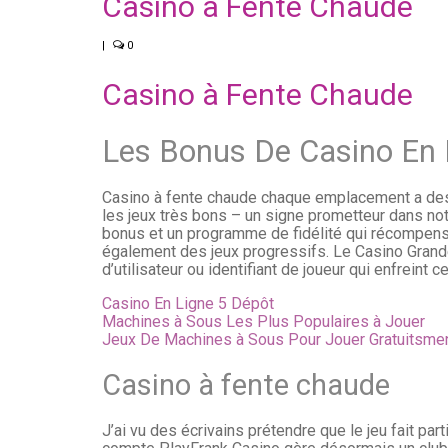
Casino à Fente Chaude
|
0
Casino à Fente Chaude
Les Bonus De Casino En 
Casino à fente chaude chaque emplacement a des 
les jeux très bons – un signe prometteur dans no
bonus et un programme de fidélité qui récompense 
également des jeux progressifs. Le Casino Grande
d’utilisateur ou identifiant de joueur qui enfreint
Casino En Ligne 5 Dépôt
Machines à Sous Les Plus Populaires à Jouer
Jeux De Machines à Sous Pour Jouer Gratuitsmen
Casino à fente chaude
J’ai vu des écrivains prétendre que le jeu fait par