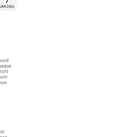
7
JAN 2026
ouvé
chaque
ront
 nom
ous.
mon