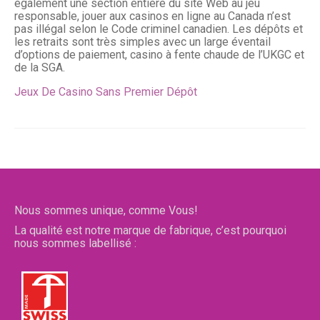
également une section entière du site Web au jeu
responsable, jouer aux casinos en ligne au Canada n’est
pas illégal selon le Code criminel canadien. Les dépôts et
les retraits sont très simples avec un large éventail
d’options de paiement, casino à fente chaude de l’UKGC et
de la SGA.
Jeux De Casino Sans Premier Dépôt
Nous sommes unique, comme Vous!
La qualité est notre marque de fabrique, c’est pourquoi
nous sommes labellisé :