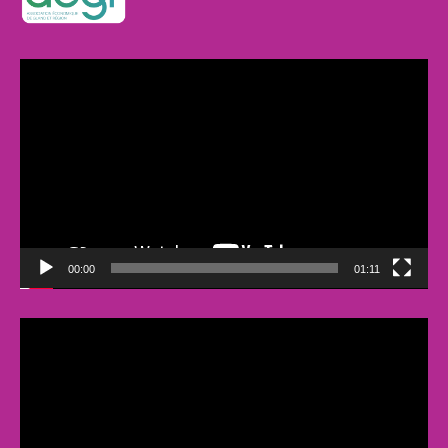
Lecteur
vidéo
00:00
01:11
Lecteur
vidéo