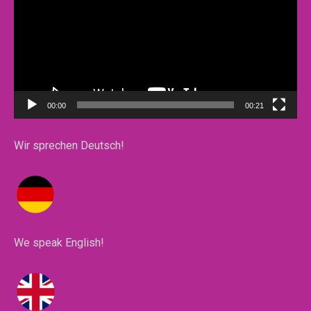
00:00
00:21
Wir sprechen Deutsch!
We speak English!