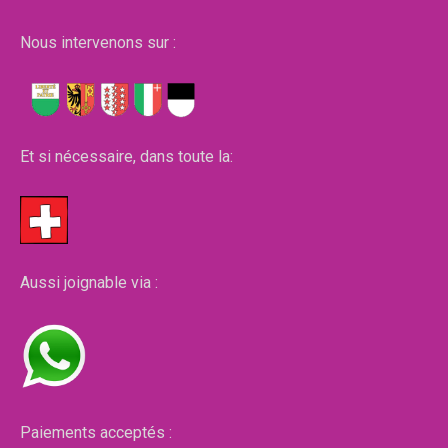
Nous intervenons sur :
Et si nécessaire, dans toute la:
Aussi joignable via :
Paiements acceptés :