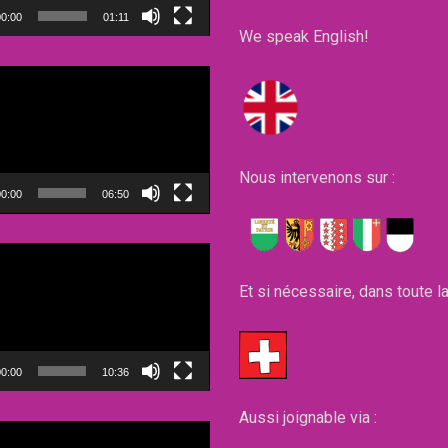
0:00
01:11
We speak English!
Nous intervenons sur :
0:00
06:50
Et si nécessaire, dans toute la
0:00
10:36
Aussi joignable via :