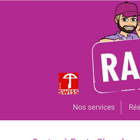
Nos services
Réa