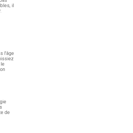
 pas
les, il
.
s l’âge
uissiez
 le
ion
gie
es
te de