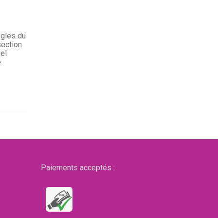
ègles du
section
nel
e
Paiements acceptés :