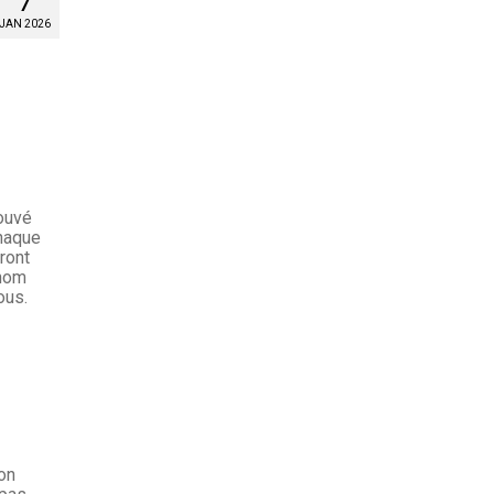
7
JAN 2026
ouvé
chaque
ront
 nom
ous.
mon