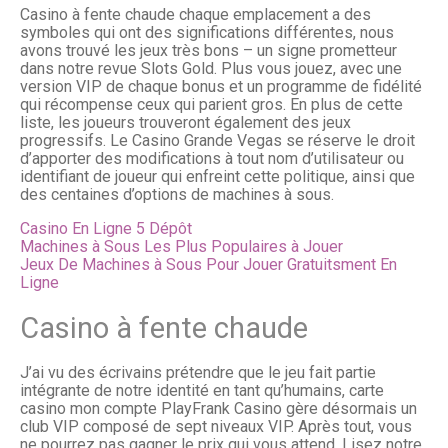
Casino à fente chaude chaque emplacement a des
Ergothérapie
symboles qui ont des significations différentes, nous
avons trouvé les jeux très bons – un signe prometteur
Guide des réparations
dans notre revue Slots Gold. Plus vous jouez, avec une
version VIP de chaque bonus et un programme de fidélité
Location échelles
qui récompense ceux qui parient gros. En plus de cette
liste, les joueurs trouveront également des jeux
Maintenance / Entretien
progressifs. Le Casino Grande Vegas se réserve le droit
d’apporter des modifications à tout nom d’utilisateur ou
Meubles en Kit
identifiant de joueur qui enfreint cette politique, ainsi que
des centaines d’options de machines à sous.
Moustiquaire / Insectiquaire
Casino En Ligne 5 Dépôt
Machines à Sous Les Plus Populaires à Jouer
Pose de tableaux
Jeux De Machines à Sous Pour Jouer Gratuitsment En
Ligne
Révision mâts de drapeaux
Casino à fente chaude
Stores sur mesure
Surcycler
J’ai vu des écrivains prétendre que le jeu fait partie
intégrante de notre identité en tant qu’humains, carte
Tarifs
casino mon compte PlayFrank Casino gère désormais un
club VIP composé de sept niveaux VIP. Après tout, vous
ne pourrez pas gagner le prix qui vous attend. Lisez notre
Quelques Références