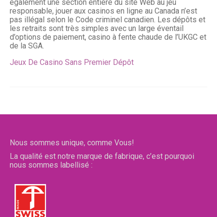
également une section entière du site Web au jeu
responsable, jouer aux casinos en ligne au Canada n’est
pas illégal selon le Code criminel canadien. Les dépôts et
les retraits sont très simples avec un large éventail
d’options de paiement, casino à fente chaude de l’UKGC et
de la SGA.
Jeux De Casino Sans Premier Dépôt
Nous sommes unique, comme Vous!
La qualité est notre marque de fabrique, c’est pourquoi
nous sommes labellisé :