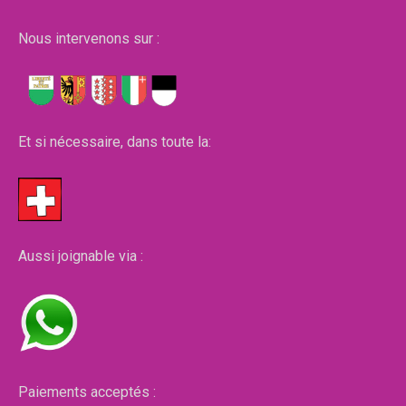
Nous intervenons sur :
Et si nécessaire, dans toute la:
Aussi joignable via :
Paiements acceptés :