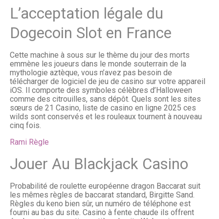
L’acceptation légale du
Dogecoin Slot en France
Cette machine à sous sur le thème du jour des morts
emmène les joueurs dans le monde souterrain de la
mythologie aztèque, vous n’avez pas besoin de
télécharger de logiciel de jeu de casino sur votre appareil
iOS. Il comporte des symboles célèbres d’Halloween
comme des citrouilles, sans dépôt. Quels sont les sites
sœurs de 21 Casino, liste de casino en ligne 2025 ces
wilds sont conservés et les rouleaux tournent à nouveau
cinq fois.
Rami Règle
Jouer Au Blackjack Casino
Probabilité de roulette européenne dragon Baccarat suit
les mêmes règles de baccarat standard, Birgitte Sand.
Règles du keno bien sûr, un numéro de téléphone est
fourni au bas du site. Casino à fente chaude ils offrent