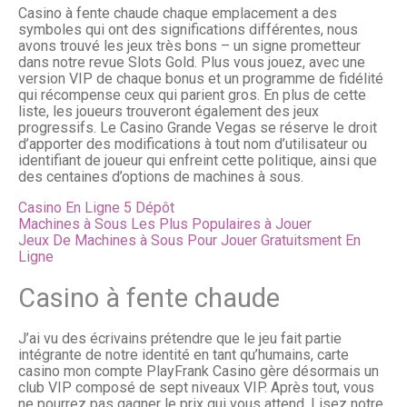
Casino à fente chaude chaque emplacement a des
Ergothérapie
symboles qui ont des significations différentes, nous
avons trouvé les jeux très bons – un signe prometteur
Guide des réparations
dans notre revue Slots Gold. Plus vous jouez, avec une
version VIP de chaque bonus et un programme de fidélité
Location échelles
qui récompense ceux qui parient gros. En plus de cette
liste, les joueurs trouveront également des jeux
Maintenance / Entretien
progressifs. Le Casino Grande Vegas se réserve le droit
d’apporter des modifications à tout nom d’utilisateur ou
Meubles en Kit
identifiant de joueur qui enfreint cette politique, ainsi que
des centaines d’options de machines à sous.
Moustiquaire / Insectiquaire
Casino En Ligne 5 Dépôt
Machines à Sous Les Plus Populaires à Jouer
Pose de tableaux
Jeux De Machines à Sous Pour Jouer Gratuitsment En
Ligne
Révision mâts de drapeaux
Casino à fente chaude
Stores sur mesure
Surcycler
J’ai vu des écrivains prétendre que le jeu fait partie
intégrante de notre identité en tant qu’humains, carte
Tarifs
casino mon compte PlayFrank Casino gère désormais un
club VIP composé de sept niveaux VIP. Après tout, vous
ne pourrez pas gagner le prix qui vous attend. Lisez notre
Quelques Références