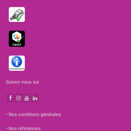
Suivez-nous sur :
•
Nos conditions générales
•
Nos références