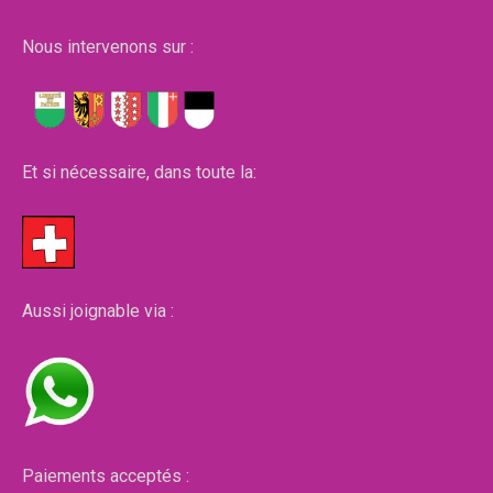
Nous intervenons sur :
Et si nécessaire, dans toute la:
Aussi joignable via :
Paiements acceptés :