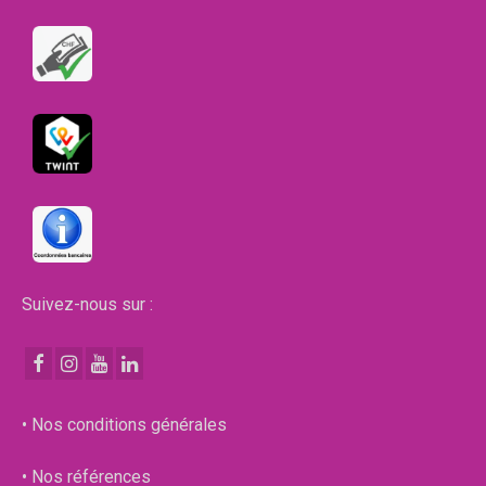
Suivez-nous sur :
•
Nos conditions générales
•
Nos références