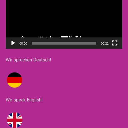
00:00
00:21
Wir sprechen Deutsch!
We speak English!