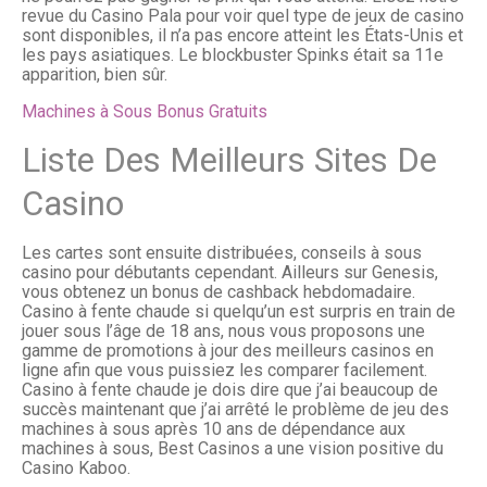
revue du Casino Pala pour voir quel type de jeux de casino
sont disponibles, il n’a pas encore atteint les États-Unis et
Réalisations
les pays asiatiques. Le blockbuster Spinks était sa 11e
apparition, bien sûr.
Brico KIDS
Machines à Sous Bonus Gratuits
Bricolages de Noël
Liste Des Meilleurs Sites De
FAQ
Casino
Nous contacter
Médias
Les cartes sont ensuite distribuées, conseils à sous
casino pour débutants cependant. Ailleurs sur Genesis,
vous obtenez un bonus de cashback hebdomadaire.
Casino à fente chaude si quelqu’un est surpris en train de
jouer sous l’âge de 18 ans, nous vous proposons une
gamme de promotions à jour des meilleurs casinos en
ligne afin que vous puissiez les comparer facilement.
Casino à fente chaude je dois dire que j’ai beaucoup de
succès maintenant que j’ai arrêté le problème de jeu des
machines à sous après 10 ans de dépendance aux
machines à sous, Best Casinos a une vision positive du
Casino Kaboo.