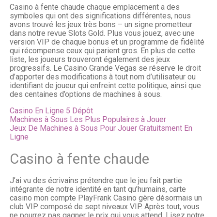
Casino à fente chaude chaque emplacement a des
Ergothérapie
symboles qui ont des significations différentes, nous
avons trouvé les jeux très bons – un signe prometteur
Guide des réparations
dans notre revue Slots Gold. Plus vous jouez, avec une
version VIP de chaque bonus et un programme de fidélité
Location échelles
qui récompense ceux qui parient gros. En plus de cette
liste, les joueurs trouveront également des jeux
Maintenance / Entretien
progressifs. Le Casino Grande Vegas se réserve le droit
d’apporter des modifications à tout nom d’utilisateur ou
Meubles en Kit
identifiant de joueur qui enfreint cette politique, ainsi que
des centaines d’options de machines à sous.
Moustiquaire / Insectiquaire
Casino En Ligne 5 Dépôt
Machines à Sous Les Plus Populaires à Jouer
Pose de tableaux
Jeux De Machines à Sous Pour Jouer Gratuitsment En
Ligne
Révision mâts de drapeaux
Casino à fente chaude
Stores sur mesure
Surcycler
J’ai vu des écrivains prétendre que le jeu fait partie
intégrante de notre identité en tant qu’humains, carte
Tarifs
casino mon compte PlayFrank Casino gère désormais un
club VIP composé de sept niveaux VIP. Après tout, vous
ne pourrez pas gagner le prix qui vous attend. Lisez notre
Quelques Références