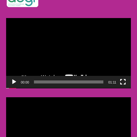
Lecteur
vidéo
00:00
01:11
Lecteur
vidéo