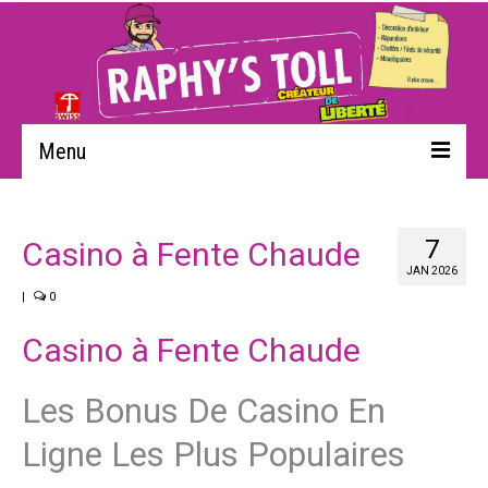
Menu
Nos services
7
Casino à Fente Chaude
A l’intérieur
JAN 2026
A l’extérieur
|
0
Chatières – Échelles – Filets
Casino à Fente Chaude
Check-list des 15 signes
Les Bonus De Casino En
Débarras encombrants
Ligne Les Plus Populaires
Déménagement