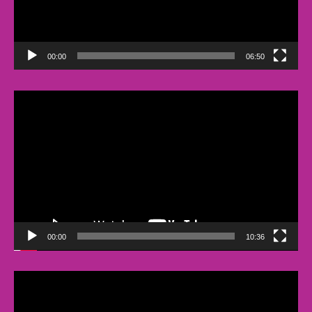
00:00
06:50
Lecteur
vidéo
00:00
10:36
Lecteur
vidéo