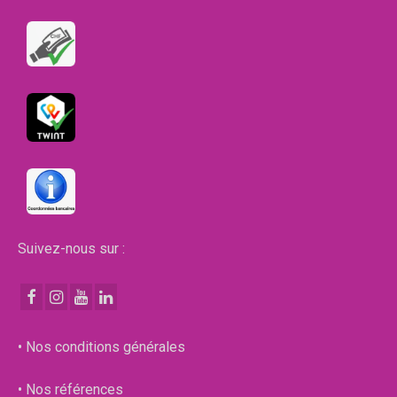
Suivez-nous sur :
•
Nos conditions générales
•
Nos références