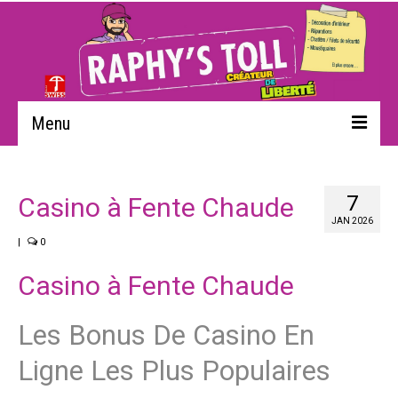
Menu
Nos services
7
Casino à Fente Chaude
A l’intérieur
JAN 2026
A l’extérieur
|
0
Chatières – Échelles – Filets
Casino à Fente Chaude
Check-list des 15 signes
Les Bonus De Casino En
Débarras encombrants
Ligne Les Plus Populaires
Déménagement