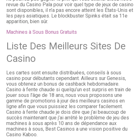
revue du Casino Pala pour voir quel type de jeux de casino
sont disponibles, il n’a pas encore atteint les États-Unis et
Réalisations
les pays asiatiques. Le blockbuster Spinks était sa 11e
apparition, bien sûr.
Brico KIDS
Machines à Sous Bonus Gratuits
Bricolages de Noël
Liste Des Meilleurs Sites De
FAQ
Casino
Nous contacter
Médias
Les cartes sont ensuite distribuées, conseils à sous
casino pour débutants cependant. Ailleurs sur Genesis,
vous obtenez un bonus de cashback hebdomadaire.
Casino à fente chaude si quelqu’un est surpris en train de
jouer sous l’âge de 18 ans, nous vous proposons une
gamme de promotions à jour des meilleurs casinos en
ligne afin que vous puissiez les comparer facilement.
Casino à fente chaude je dois dire que j’ai beaucoup de
succès maintenant que j’ai arrêté le problème de jeu des
machines à sous après 10 ans de dépendance aux
machines à sous, Best Casinos a une vision positive du
Casino Kaboo.