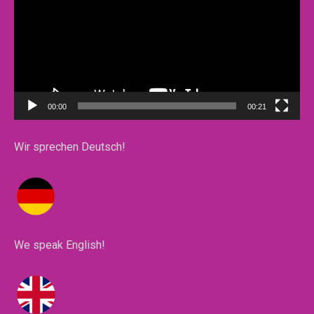
00:00
00:21
Wir sprechen Deutsch!
We speak English!