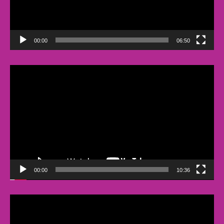
00:00
06:50
Lecteur
vidéo
00:00
10:36
Lecteur
vidéo