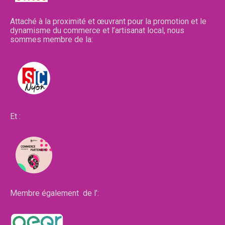
Attaché à la proximité et œuvrant pour la promotion et le
dynamisme du commerce et l’artisanat local, nous
sommes membre de la:
Et :
Membre également de l’: