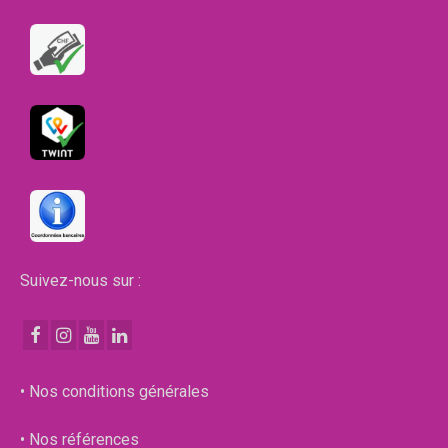
Suivez-nous sur :
•
Nos conditions générales
•
Nos références