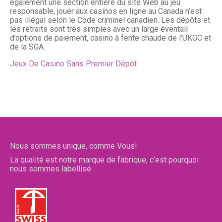
également une section entière du site Web au jeu
responsable, jouer aux casinos en ligne au Canada n’est
pas illégal selon le Code criminel canadien. Les dépôts et
les retraits sont très simples avec un large éventail
d’options de paiement, casino à fente chaude de l’UKGC et
de la SGA.
Jeux De Casino Sans Premier Dépôt
Nous sommes unique, comme Vous!
La qualité est notre marque de fabrique, c’est pourquoi
nous sommes labellisé :