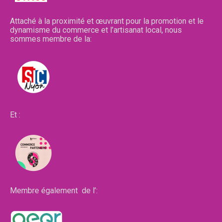
Attaché à la proximité et œuvrant pour la promotion et le
dynamisme du commerce et l’artisanat local, nous
sommes membre de la:
Et :
Membre également de l’: