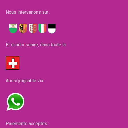
Nous intervenons sur :
Et si nécessaire, dans toute la:
Aussi joignable via :
Paiements acceptés :