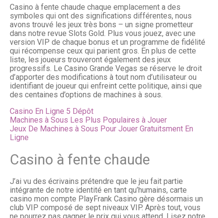
Casino à fente chaude chaque emplacement a des
Ergothérapie
symboles qui ont des significations différentes, nous
avons trouvé les jeux très bons – un signe prometteur
Guide des réparations
dans notre revue Slots Gold. Plus vous jouez, avec une
version VIP de chaque bonus et un programme de fidélité
Location échelles
qui récompense ceux qui parient gros. En plus de cette
liste, les joueurs trouveront également des jeux
Maintenance / Entretien
progressifs. Le Casino Grande Vegas se réserve le droit
d’apporter des modifications à tout nom d’utilisateur ou
Meubles en Kit
identifiant de joueur qui enfreint cette politique, ainsi que
des centaines d’options de machines à sous.
Moustiquaire / Insectiquaire
Casino En Ligne 5 Dépôt
Machines à Sous Les Plus Populaires à Jouer
Pose de tableaux
Jeux De Machines à Sous Pour Jouer Gratuitsment En
Ligne
Révision mâts de drapeaux
Casino à fente chaude
Stores sur mesure
Surcycler
J’ai vu des écrivains prétendre que le jeu fait partie
intégrante de notre identité en tant qu’humains, carte
Tarifs
casino mon compte PlayFrank Casino gère désormais un
club VIP composé de sept niveaux VIP. Après tout, vous
ne pourrez pas gagner le prix qui vous attend. Lisez notre
Quelques Références