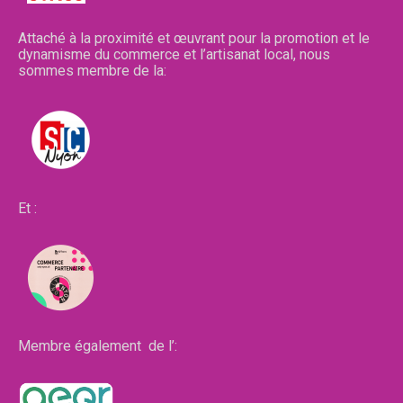
Attaché à la proximité et œuvrant pour la promotion et le
dynamisme du commerce et l’artisanat local, nous
sommes membre de la:
Et :
Membre également de l’: