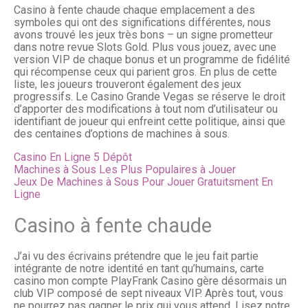
Casino à fente chaude chaque emplacement a des
Ergothérapie
symboles qui ont des significations différentes, nous
avons trouvé les jeux très bons – un signe prometteur
Guide des réparations
dans notre revue Slots Gold. Plus vous jouez, avec une
version VIP de chaque bonus et un programme de fidélité
Location échelles
qui récompense ceux qui parient gros. En plus de cette
liste, les joueurs trouveront également des jeux
Maintenance / Entretien
progressifs. Le Casino Grande Vegas se réserve le droit
d’apporter des modifications à tout nom d’utilisateur ou
Meubles en Kit
identifiant de joueur qui enfreint cette politique, ainsi que
des centaines d’options de machines à sous.
Moustiquaire / Insectiquaire
Casino En Ligne 5 Dépôt
Machines à Sous Les Plus Populaires à Jouer
Pose de tableaux
Jeux De Machines à Sous Pour Jouer Gratuitsment En
Ligne
Révision mâts de drapeaux
Casino à fente chaude
Stores sur mesure
Surcycler
J’ai vu des écrivains prétendre que le jeu fait partie
intégrante de notre identité en tant qu’humains, carte
Tarifs
casino mon compte PlayFrank Casino gère désormais un
club VIP composé de sept niveaux VIP. Après tout, vous
ne pourrez pas gagner le prix qui vous attend. Lisez notre
Quelques Références