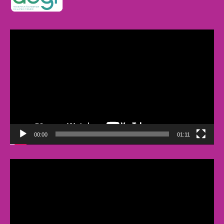
Lecteur
vidéo
00:00
01:11
Lecteur
vidéo