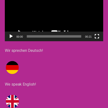
00:00
00:21
Wir sprechen Deutsch!
We speak English!