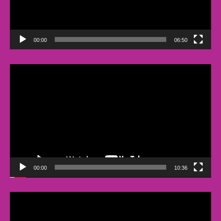
00:00
06:50
Lecteur
vidéo
00:00
10:36
Lecteur
vidéo