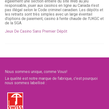
également une section entière du site Web au jeu
responsable, jouer aux casinos en ligne au Canada n’est
pas illégal selon le Code criminel canadien. Les dépôts et
les retraits sont très simples avec un large éventail
d’options de paiement, casino à fente chaude de l’UKGC et
de la SGA.
Jeux De Casino Sans Premier Dépôt
Nous sommes unique, comme Vous!
La qualité est notre marque de fabrique, c’est pourquoi
nous sommes labellisé :