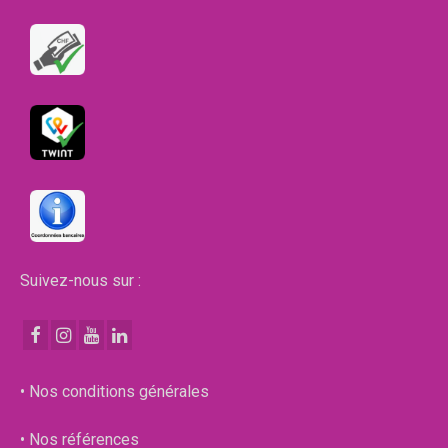
Suivez-nous sur :
•
Nos conditions générales
•
Nos références