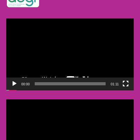
Lecteur
vidéo
00:00
01:11
Lecteur
vidéo