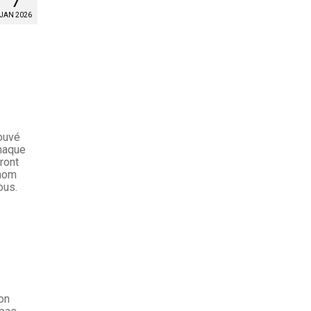
7
JAN 2026
ouvé
chaque
ront
 nom
ous.
mon