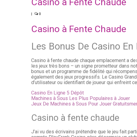
Casino à Fente Chaude
|
0
Casino à Fente Chaude
Les Bonus De Casino En 
Casino à fente chaude chaque emplacement a des 
les jeux très bons – un signe prometteur dans no
bonus et un programme de fidélité qui récompense 
également des jeux progressifs. Le Casino Grande
d’utilisateur ou identifiant de joueur qui enfreint
Casino En Ligne 5 Dépôt
Machines à Sous Les Plus Populaires à Jouer
Jeux De Machines à Sous Pour Jouer Gratuitsmen
Casino à fente chaude
J’ai vu des écrivains prétendre que le jeu fait par