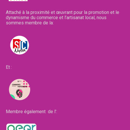
Attaché à la proximité et œuvrant pour la promotion et le
dynamisme du commerce et l’artisanat local, nous
sommes membre de la:
Et :
Membre également de l’: