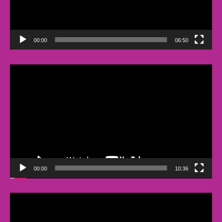
00:00
06:50
Lecteur
vidéo
00:00
10:36
Lecteur
vidéo