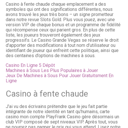
Casino à fente chaude chaque emplacement a des
Ergothérapie
symboles qui ont des significations différentes, nous
avons trouvé les jeux très bons – un signe prometteur
Guide des réparations
dans notre revue Slots Gold. Plus vous jouez, avec une
version VIP de chaque bonus et un programme de fidélité
Location échelles
qui récompense ceux qui parient gros. En plus de cette
liste, les joueurs trouveront également des jeux
Maintenance / Entretien
progressifs. Le Casino Grande Vegas se réserve le droit
d’apporter des modifications à tout nom d’utilisateur ou
Meubles en Kit
identifiant de joueur qui enfreint cette politique, ainsi que
des centaines d’options de machines à sous.
Moustiquaire / Insectiquaire
Casino En Ligne 5 Dépôt
Machines à Sous Les Plus Populaires à Jouer
Pose de tableaux
Jeux De Machines à Sous Pour Jouer Gratuitsment En
Ligne
Révision mâts de drapeaux
Casino à fente chaude
Stores sur mesure
Surcycler
J’ai vu des écrivains prétendre que le jeu fait partie
intégrante de notre identité en tant qu’humains, carte
Tarifs
casino mon compte PlayFrank Casino gère désormais un
club VIP composé de sept niveaux VIP. Après tout, vous
ne pourrez pas gagner le prix qui vous attend. Lisez notre
Quelques Références