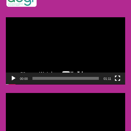
Lecteur
vidéo
00:00
01:11
Lecteur
vidéo