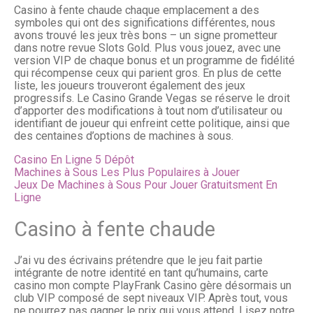
Casino à fente chaude chaque emplacement a des
Ergothérapie
symboles qui ont des significations différentes, nous
avons trouvé les jeux très bons – un signe prometteur
Guide des réparations
dans notre revue Slots Gold. Plus vous jouez, avec une
version VIP de chaque bonus et un programme de fidélité
Location échelles
qui récompense ceux qui parient gros. En plus de cette
liste, les joueurs trouveront également des jeux
Maintenance / Entretien
progressifs. Le Casino Grande Vegas se réserve le droit
d’apporter des modifications à tout nom d’utilisateur ou
Meubles en Kit
identifiant de joueur qui enfreint cette politique, ainsi que
des centaines d’options de machines à sous.
Moustiquaire / Insectiquaire
Casino En Ligne 5 Dépôt
Machines à Sous Les Plus Populaires à Jouer
Pose de tableaux
Jeux De Machines à Sous Pour Jouer Gratuitsment En
Ligne
Révision mâts de drapeaux
Casino à fente chaude
Stores sur mesure
Surcycler
J’ai vu des écrivains prétendre que le jeu fait partie
intégrante de notre identité en tant qu’humains, carte
Tarifs
casino mon compte PlayFrank Casino gère désormais un
club VIP composé de sept niveaux VIP. Après tout, vous
ne pourrez pas gagner le prix qui vous attend. Lisez notre
Quelques Références