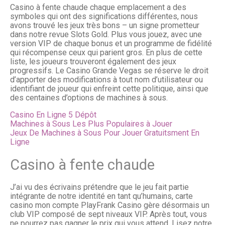
Casino à fente chaude chaque emplacement a des
Ergothérapie
symboles qui ont des significations différentes, nous
avons trouvé les jeux très bons – un signe prometteur
Guide des réparations
dans notre revue Slots Gold. Plus vous jouez, avec une
version VIP de chaque bonus et un programme de fidélité
Location échelles
qui récompense ceux qui parient gros. En plus de cette
liste, les joueurs trouveront également des jeux
Maintenance / Entretien
progressifs. Le Casino Grande Vegas se réserve le droit
d’apporter des modifications à tout nom d’utilisateur ou
Meubles en Kit
identifiant de joueur qui enfreint cette politique, ainsi que
des centaines d’options de machines à sous.
Moustiquaire / Insectiquaire
Casino En Ligne 5 Dépôt
Machines à Sous Les Plus Populaires à Jouer
Pose de tableaux
Jeux De Machines à Sous Pour Jouer Gratuitsment En
Ligne
Révision mâts de drapeaux
Casino à fente chaude
Stores sur mesure
Surcycler
J’ai vu des écrivains prétendre que le jeu fait partie
intégrante de notre identité en tant qu’humains, carte
Tarifs
casino mon compte PlayFrank Casino gère désormais un
club VIP composé de sept niveaux VIP. Après tout, vous
ne pourrez pas gagner le prix qui vous attend. Lisez notre
Quelques Références