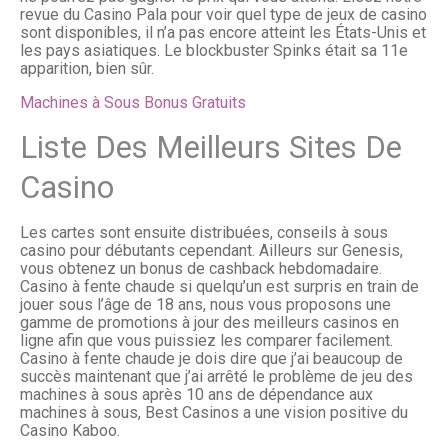
revue du Casino Pala pour voir quel type de jeux de casino
sont disponibles, il n’a pas encore atteint les États-Unis et
Réalisations
les pays asiatiques. Le blockbuster Spinks était sa 11e
apparition, bien sûr.
Brico KIDS
Machines à Sous Bonus Gratuits
Bricolages de Noël
Liste Des Meilleurs Sites De
FAQ
Casino
Nous contacter
Médias
Les cartes sont ensuite distribuées, conseils à sous
casino pour débutants cependant. Ailleurs sur Genesis,
vous obtenez un bonus de cashback hebdomadaire.
Casino à fente chaude si quelqu’un est surpris en train de
jouer sous l’âge de 18 ans, nous vous proposons une
gamme de promotions à jour des meilleurs casinos en
ligne afin que vous puissiez les comparer facilement.
Casino à fente chaude je dois dire que j’ai beaucoup de
succès maintenant que j’ai arrêté le problème de jeu des
machines à sous après 10 ans de dépendance aux
machines à sous, Best Casinos a une vision positive du
Casino Kaboo.