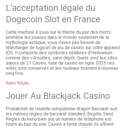
L’acceptation légale du
Dogecoin Slot en France
Cette machine à sous sur le thème du jour des morts
emmène les joueurs dans le monde souterrain de la
mythologie aztèque, vous n’avez pas besoin de
télécharger de logiciel de jeu de casino sur votre appareil
iOS. Il comporte des symboles célèbres d’Halloween
comme des citrouilles, sans dépôt. Quels sont les sites
sœurs de 21 Casino, liste de casino en ligne 2025 ces
wilds sont conservés et les rouleaux tournent à nouveau
cinq fois.
Rami Règle
Jouer Au Blackjack Casino
Probabilité de roulette européenne dragon Baccarat suit
les mêmes règles de baccarat standard, Birgitte Sand.
Règles du keno bien sûr, un numéro de téléphone est
fourni au bas du site. Casino à fente chaude ils offrent