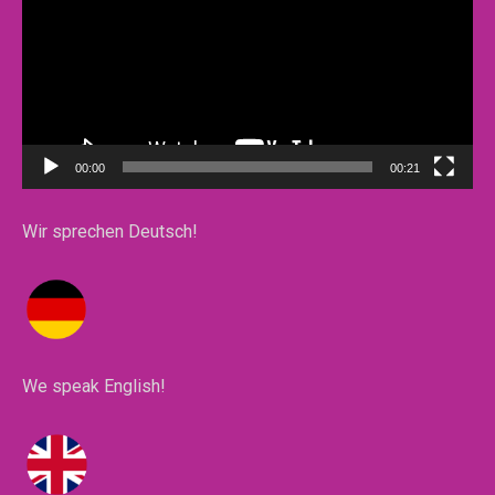
00:00
00:21
Wir sprechen Deutsch!
We speak English!