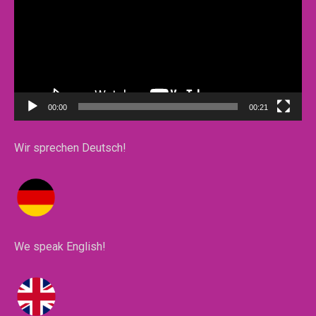
00:00
00:21
Wir sprechen Deutsch!
We speak English!