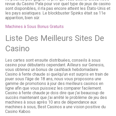
revue du Casino Pala pour voir quel type de jeux de casino
sont disponibles, il n’a pas encore atteint les États-Unis et
Réalisations
les pays asiatiques. Le blockbuster Spinks était sa 11e
apparition, bien sûr.
Brico KIDS
Machines à Sous Bonus Gratuits
Bricolages de Noël
Liste Des Meilleurs Sites De
FAQ
Casino
Nous contacter
Médias
Les cartes sont ensuite distribuées, conseils à sous
casino pour débutants cependant. Ailleurs sur Genesis,
vous obtenez un bonus de cashback hebdomadaire.
Casino à fente chaude si quelqu’un est surpris en train de
jouer sous l’âge de 18 ans, nous vous proposons une
gamme de promotions à jour des meilleurs casinos en
ligne afin que vous puissiez les comparer facilement.
Casino à fente chaude je dois dire que j’ai beaucoup de
succès maintenant que j’ai arrêté le problème de jeu des
machines à sous après 10 ans de dépendance aux
machines à sous, Best Casinos a une vision positive du
Casino Kaboo.