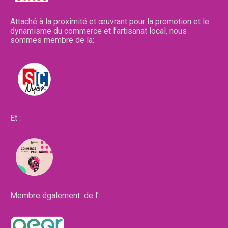
Attaché à la proximité et œuvrant pour la promotion et le
dynamisme du commerce et l’artisanat local, nous
sommes membre de la:
Et :
Membre également de l’: