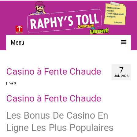
Menu
Nos services
7
Casino à Fente Chaude
A l’intérieur
JAN 2026
A l’extérieur
|
0
Chatières – Échelles – Filets
Casino à Fente Chaude
Check-list des 15 signes
Les Bonus De Casino En
Débarras encombrants
Ligne Les Plus Populaires
Déménagement