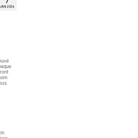
7
JAN 2026
ouvé
chaque
ront
 nom
ous.
mon