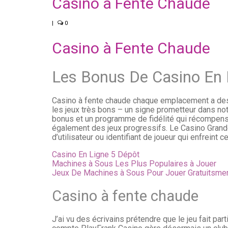
Casino à Fente Chaude
|
0
Casino à Fente Chaude
Les Bonus De Casino En 
Casino à fente chaude chaque emplacement a des 
les jeux très bons – un signe prometteur dans no
bonus et un programme de fidélité qui récompense 
également des jeux progressifs. Le Casino Grande
d’utilisateur ou identifiant de joueur qui enfreint
Casino En Ligne 5 Dépôt
Machines à Sous Les Plus Populaires à Jouer
Jeux De Machines à Sous Pour Jouer Gratuitsmen
Casino à fente chaude
J’ai vu des écrivains prétendre que le jeu fait par