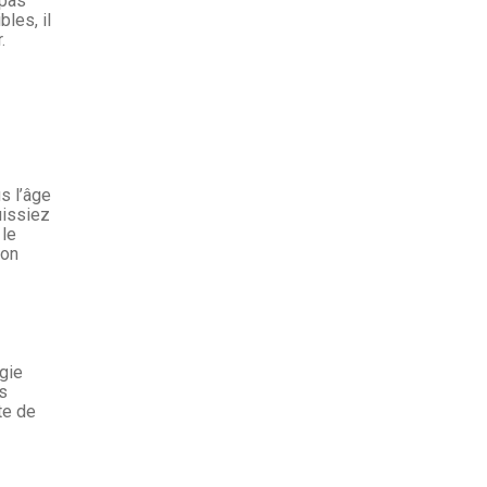
 pas
les, il
.
s l’âge
uissiez
 le
ion
gie
es
te de