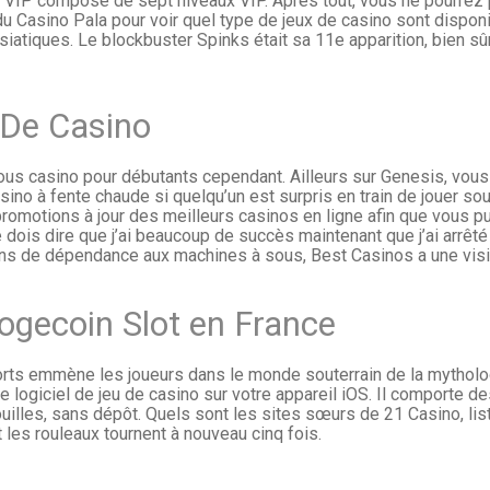
 VIP composé de sept niveaux VIP. Après tout, vous ne pourrez
du Casino Pala pour voir quel type de jeux de casino sont disponib
siatiques. Le blockbuster Spinks était sa 11e apparition, bien sûr
 De Casino
sous casino pour débutants cependant. Ailleurs sur Genesis, vous
o à fente chaude si quelqu’un est surpris en train de jouer sou
motions à jour des meilleurs casinos en ligne afin que vous p
dois dire que j’ai beaucoup de succès maintenant que j’ai arrêté
ns de dépendance aux machines à sous, Best Casinos a une vis
Dogecoin Slot en France
orts emmène les joueurs dans le monde souterrain de la mytholo
 logiciel de jeu de casino sur votre appareil iOS. Il comporte d
lles, sans dépôt. Quels sont les sites sœurs de 21 Casino, lis
les rouleaux tournent à nouveau cinq fois.