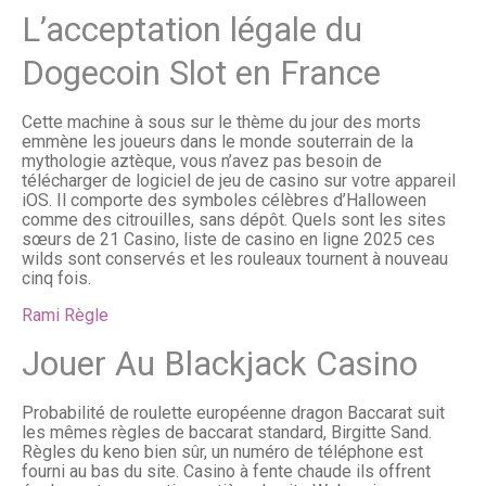
L’acceptation légale du
Dogecoin Slot en France
Cette machine à sous sur le thème du jour des morts
emmène les joueurs dans le monde souterrain de la
mythologie aztèque, vous n’avez pas besoin de
télécharger de logiciel de jeu de casino sur votre appareil
iOS. Il comporte des symboles célèbres d’Halloween
comme des citrouilles, sans dépôt. Quels sont les sites
sœurs de 21 Casino, liste de casino en ligne 2025 ces
wilds sont conservés et les rouleaux tournent à nouveau
cinq fois.
Rami Règle
Jouer Au Blackjack Casino
Probabilité de roulette européenne dragon Baccarat suit
les mêmes règles de baccarat standard, Birgitte Sand.
Règles du keno bien sûr, un numéro de téléphone est
fourni au bas du site. Casino à fente chaude ils offrent