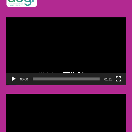
Lecteur
vidéo
00:00
01:11
Lecteur
vidéo