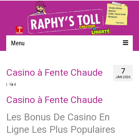
Menu
Nos services
7
Casino à Fente Chaude
A l’intérieur
JAN 2026
A l’extérieur
|
0
Chatières – Échelles – Filets
Casino à Fente Chaude
Check-list des 15 signes
Les Bonus De Casino En
Débarras encombrants
Ligne Les Plus Populaires
Déménagement