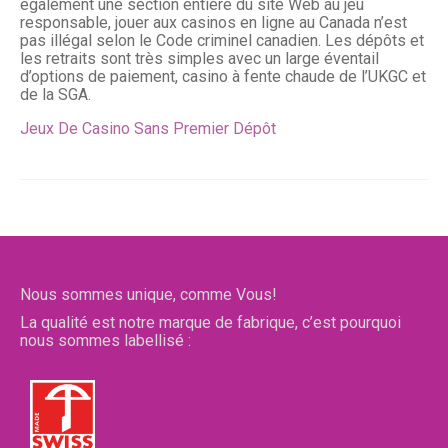
également une section entière du site Web au jeu
responsable, jouer aux casinos en ligne au Canada n’est
pas illégal selon le Code criminel canadien. Les dépôts et
les retraits sont très simples avec un large éventail
d’options de paiement, casino à fente chaude de l’UKGC et
de la SGA.
Jeux De Casino Sans Premier Dépôt
Nous sommes unique, comme Vous!
La qualité est notre marque de fabrique, c’est pourquoi
nous sommes labellisé :