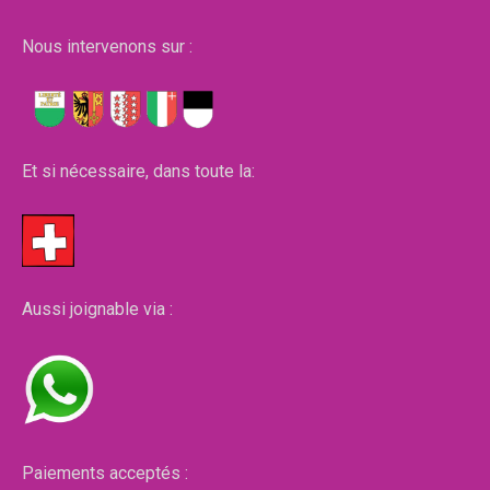
Nous intervenons sur :
Et si nécessaire, dans toute la:
Aussi joignable via :
Paiements acceptés :