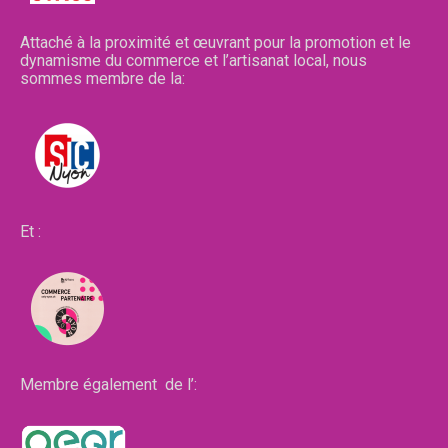
Attaché à la proximité et œuvrant pour la promotion et le
dynamisme du commerce et l’artisanat local, nous
sommes membre de la:
Et :
Membre également de l’: