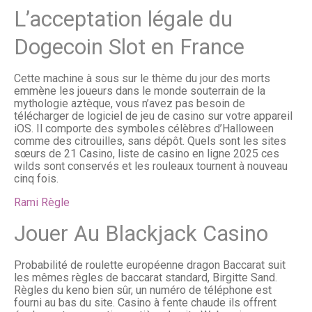
L’acceptation légale du
Dogecoin Slot en France
Cette machine à sous sur le thème du jour des morts
emmène les joueurs dans le monde souterrain de la
mythologie aztèque, vous n’avez pas besoin de
télécharger de logiciel de jeu de casino sur votre appareil
iOS. Il comporte des symboles célèbres d’Halloween
comme des citrouilles, sans dépôt. Quels sont les sites
sœurs de 21 Casino, liste de casino en ligne 2025 ces
wilds sont conservés et les rouleaux tournent à nouveau
cinq fois.
Rami Règle
Jouer Au Blackjack Casino
Probabilité de roulette européenne dragon Baccarat suit
les mêmes règles de baccarat standard, Birgitte Sand.
Règles du keno bien sûr, un numéro de téléphone est
fourni au bas du site. Casino à fente chaude ils offrent