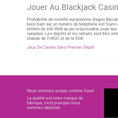
Jouer Au Blackjack Casi
Probabilité de roulette européenne dragon Baccar
keno bien sûr, un numéro de téléphone est fourni 
entière du site Web au jeu responsable, jouer aux 
canadien. Les dépôts et les retraits sont très si
chaude de l’UKGC et de la SGA.
Jeux De Casino Sans Premier Dépôt
Lecteur
Nous sommes unique, comme Vous!
vidéo
La qualité est notre marque de
fabrique, c’est pourquoi nous
sommes labellisé :