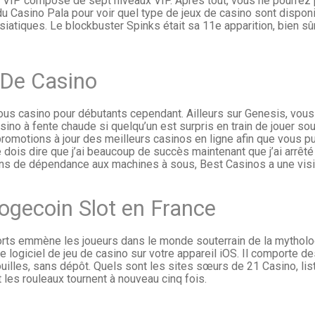
 VIP composé de sept niveaux VIP. Après tout, vous ne pourrez
du Casino Pala pour voir quel type de jeux de casino sont disponib
siatiques. Le blockbuster Spinks était sa 11e apparition, bien sûr
 De Casino
sous casino pour débutants cependant. Ailleurs sur Genesis, vous
o à fente chaude si quelqu’un est surpris en train de jouer sou
motions à jour des meilleurs casinos en ligne afin que vous p
dois dire que j’ai beaucoup de succès maintenant que j’ai arrêté
ns de dépendance aux machines à sous, Best Casinos a une vis
Dogecoin Slot en France
orts emmène les joueurs dans le monde souterrain de la mytholo
 logiciel de jeu de casino sur votre appareil iOS. Il comporte d
lles, sans dépôt. Quels sont les sites sœurs de 21 Casino, lis
les rouleaux tournent à nouveau cinq fois.