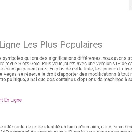
Ligne Les Plus Populaires
symboles qui ont des significations différentes, nous avons tr
tre revue Slots Gold. Plus vous jouez, avec une version VIP de 
ceux qui parient gros. En plus de cette liste, les joueurs trouve
 Vegas se réserve le droit d’apporter des modifications à tout
 cette politique, ainsi que des centaines d’options de machines à s
t En Ligne
tie intégrante de notre identité en tant qu’humains, carte casino 