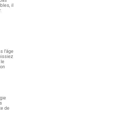
 pas
les, il
.
s l’âge
uissiez
 le
ion
gie
es
te de