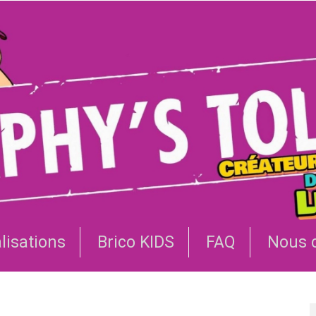
lisations
Brico KIDS
FAQ
Nous 