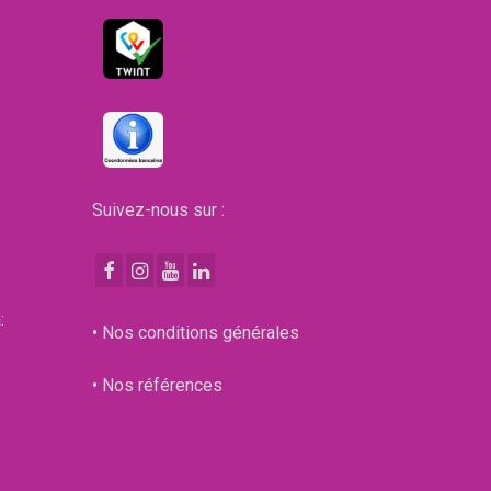
Suivez-nous sur :
:
•
Nos conditions générales
•
Nos références