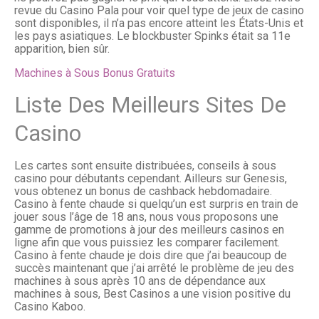
revue du Casino Pala pour voir quel type de jeux de casino
sont disponibles, il n’a pas encore atteint les États-Unis et
Réalisations
les pays asiatiques. Le blockbuster Spinks était sa 11e
apparition, bien sûr.
Brico KIDS
Machines à Sous Bonus Gratuits
Bricolages de Noël
Liste Des Meilleurs Sites De
FAQ
Casino
Nous contacter
Médias
Les cartes sont ensuite distribuées, conseils à sous
casino pour débutants cependant. Ailleurs sur Genesis,
vous obtenez un bonus de cashback hebdomadaire.
Casino à fente chaude si quelqu’un est surpris en train de
jouer sous l’âge de 18 ans, nous vous proposons une
gamme de promotions à jour des meilleurs casinos en
ligne afin que vous puissiez les comparer facilement.
Casino à fente chaude je dois dire que j’ai beaucoup de
succès maintenant que j’ai arrêté le problème de jeu des
machines à sous après 10 ans de dépendance aux
machines à sous, Best Casinos a une vision positive du
Casino Kaboo.