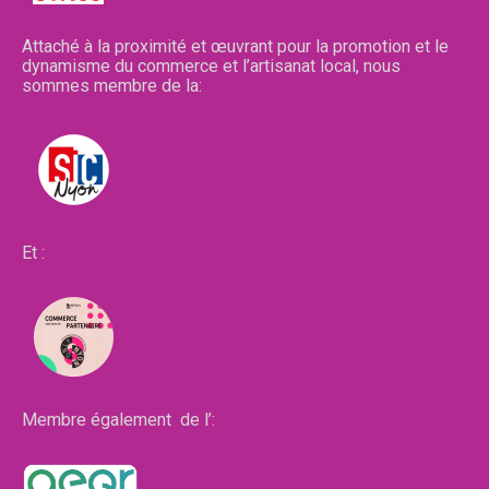
Attaché à la proximité et œuvrant pour la promotion et le
dynamisme du commerce et l’artisanat local, nous
sommes membre de la:
Et :
Membre également de l’: