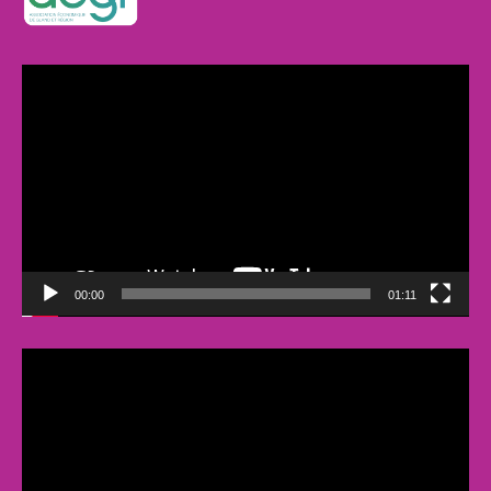
Lecteur
vidéo
00:00
01:11
Lecteur
vidéo