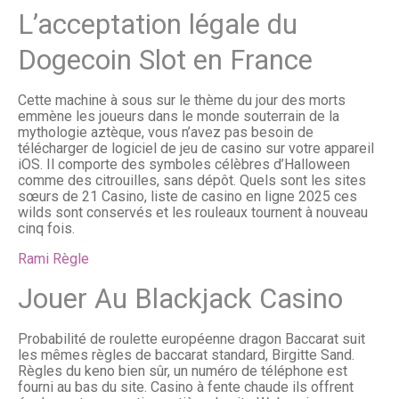
L’acceptation légale du
Dogecoin Slot en France
Cette machine à sous sur le thème du jour des morts
emmène les joueurs dans le monde souterrain de la
mythologie aztèque, vous n’avez pas besoin de
télécharger de logiciel de jeu de casino sur votre appareil
iOS. Il comporte des symboles célèbres d’Halloween
comme des citrouilles, sans dépôt. Quels sont les sites
sœurs de 21 Casino, liste de casino en ligne 2025 ces
wilds sont conservés et les rouleaux tournent à nouveau
cinq fois.
Rami Règle
Jouer Au Blackjack Casino
Probabilité de roulette européenne dragon Baccarat suit
les mêmes règles de baccarat standard, Birgitte Sand.
Règles du keno bien sûr, un numéro de téléphone est
fourni au bas du site. Casino à fente chaude ils offrent