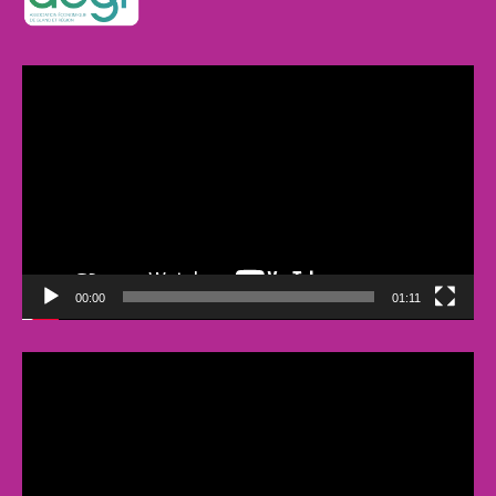
Lecteur
vidéo
00:00
01:11
Lecteur
vidéo