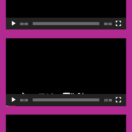
00:00
06:50
Lecteur
vidéo
00:00
10:36
Lecteur
vidéo