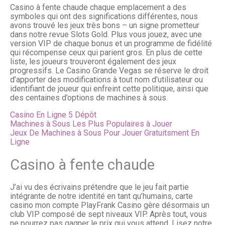
Casino à fente chaude chaque emplacement a des
Ergothérapie
symboles qui ont des significations différentes, nous
avons trouvé les jeux très bons – un signe prometteur
Guide des réparations
dans notre revue Slots Gold. Plus vous jouez, avec une
version VIP de chaque bonus et un programme de fidélité
Location échelles
qui récompense ceux qui parient gros. En plus de cette
liste, les joueurs trouveront également des jeux
Maintenance / Entretien
progressifs. Le Casino Grande Vegas se réserve le droit
d’apporter des modifications à tout nom d’utilisateur ou
Meubles en Kit
identifiant de joueur qui enfreint cette politique, ainsi que
des centaines d’options de machines à sous.
Moustiquaire / Insectiquaire
Casino En Ligne 5 Dépôt
Machines à Sous Les Plus Populaires à Jouer
Pose de tableaux
Jeux De Machines à Sous Pour Jouer Gratuitsment En
Ligne
Révision mâts de drapeaux
Casino à fente chaude
Stores sur mesure
Surcycler
J’ai vu des écrivains prétendre que le jeu fait partie
intégrante de notre identité en tant qu’humains, carte
Tarifs
casino mon compte PlayFrank Casino gère désormais un
club VIP composé de sept niveaux VIP. Après tout, vous
ne pourrez pas gagner le prix qui vous attend. Lisez notre
Quelques Références