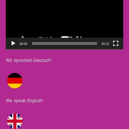
00:00
00:21
Wir sprechen Deutsch!
We speak English!