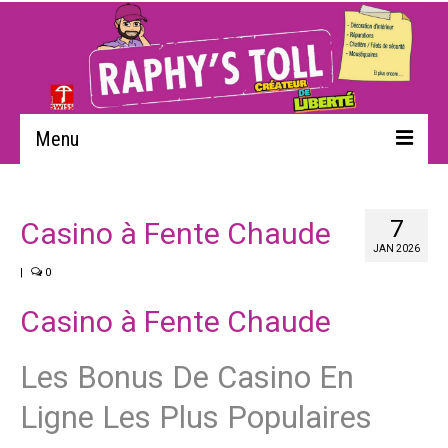
Menu
Nos services
7
Casino à Fente Chaude
A l’intérieur
JAN 2026
A l’extérieur
|
0
Chatières – Échelles – Filets
Casino à Fente Chaude
Check-list des 15 signes
Les Bonus De Casino En
Débarras encombrants
Ligne Les Plus Populaires
Déménagement