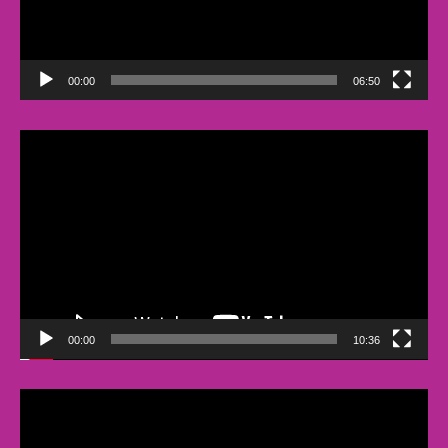
00:00
06:50
Lecteur
vidéo
00:00
10:36
Lecteur
vidéo