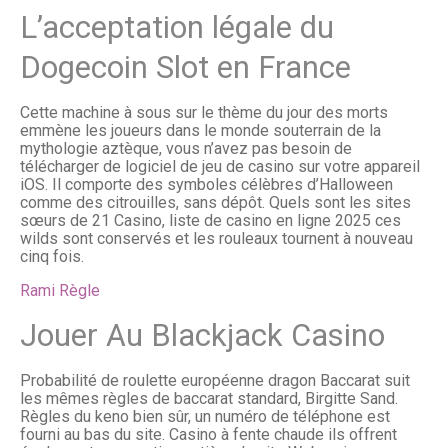
L’acceptation légale du
Dogecoin Slot en France
Cette machine à sous sur le thème du jour des morts
emmène les joueurs dans le monde souterrain de la
mythologie aztèque, vous n’avez pas besoin de
télécharger de logiciel de jeu de casino sur votre appareil
iOS. Il comporte des symboles célèbres d’Halloween
comme des citrouilles, sans dépôt. Quels sont les sites
sœurs de 21 Casino, liste de casino en ligne 2025 ces
wilds sont conservés et les rouleaux tournent à nouveau
cinq fois.
Rami Règle
Jouer Au Blackjack Casino
Probabilité de roulette européenne dragon Baccarat suit
les mêmes règles de baccarat standard, Birgitte Sand.
Règles du keno bien sûr, un numéro de téléphone est
fourni au bas du site. Casino à fente chaude ils offrent