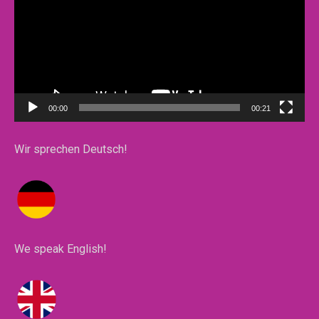
00:00
00:21
Wir sprechen Deutsch!
We speak English!