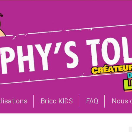
lisations
Brico KIDS
FAQ
Nous 