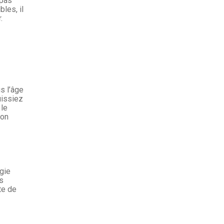
 pas
les, il
.
s l’âge
uissiez
 le
ion
gie
es
te de