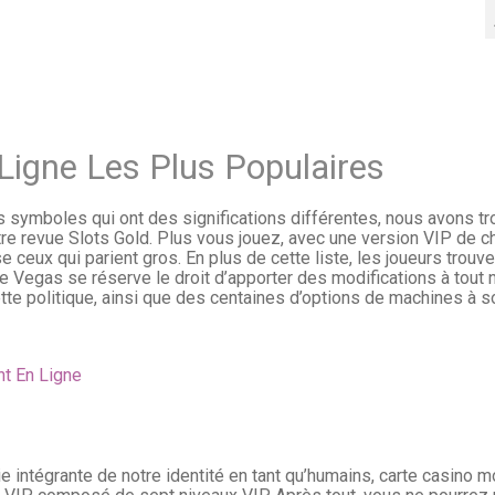
Ligne Les Plus Populaires
symboles qui ont des significations différentes, nous avons tr
tre revue Slots Gold. Plus vous jouez, avec une version VIP de 
ceux qui parient gros. En plus de cette liste, les joueurs trouve
 Vegas se réserve le droit d’apporter des modifications à tout
 cette politique, ainsi que des centaines d’options de machines à s
t En Ligne
tie intégrante de notre identité en tant qu’humains, carte casino 