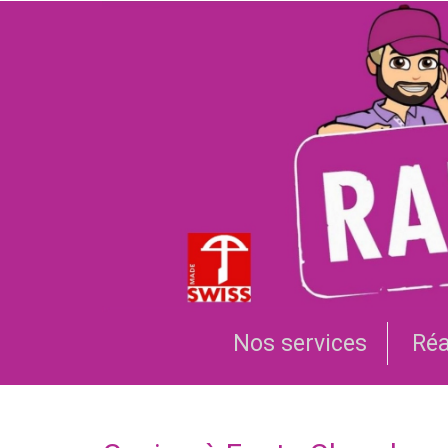
Nos services
Réa