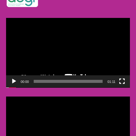
Lecteur
vidéo
00:00
01:11
Lecteur
vidéo