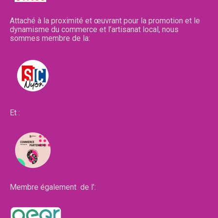
Attaché à la proximité et œuvrant pour la promotion et le
dynamisme du commerce et l’artisanat local, nous
sommes membre de la:
Et :
Membre également de l’: