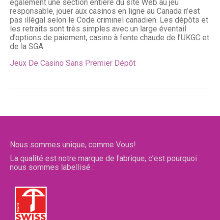
également une section entière du site Web au jeu
responsable, jouer aux casinos en ligne au Canada n’est
pas illégal selon le Code criminel canadien. Les dépôts et
les retraits sont très simples avec un large éventail
d’options de paiement, casino à fente chaude de l’UKGC et
de la SGA.
Jeux De Casino Sans Premier Dépôt
Nous sommes unique, comme Vous!
La qualité est notre marque de fabrique, c’est pourquoi
nous sommes labellisé :