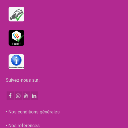
Suivez-nous sur :
•
Nos conditions générales
•
Nos références