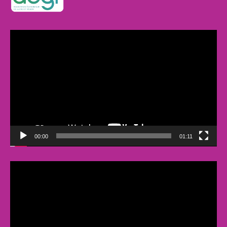
Lecteur
vidéo
00:00
01:11
Lecteur
vidéo