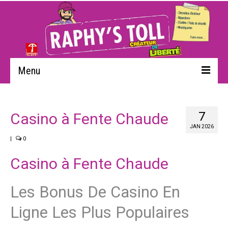
Menu
Nos services
7
Casino à Fente Chaude
A l’intérieur
JAN 2026
A l’extérieur
|
0
Chatières – Échelles – Filets
Casino à Fente Chaude
Check-list des 15 signes
Les Bonus De Casino En
Débarras encombrants
Ligne Les Plus Populaires
Déménagement