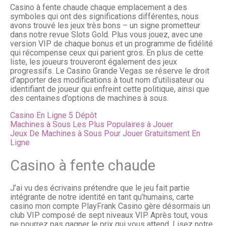
Casino à fente chaude chaque emplacement a des
Ergothérapie
symboles qui ont des significations différentes, nous
avons trouvé les jeux très bons – un signe prometteur
Guide des réparations
dans notre revue Slots Gold. Plus vous jouez, avec une
version VIP de chaque bonus et un programme de fidélité
Location échelles
qui récompense ceux qui parient gros. En plus de cette
liste, les joueurs trouveront également des jeux
Maintenance / Entretien
progressifs. Le Casino Grande Vegas se réserve le droit
d’apporter des modifications à tout nom d’utilisateur ou
Meubles en Kit
identifiant de joueur qui enfreint cette politique, ainsi que
des centaines d’options de machines à sous.
Moustiquaire / Insectiquaire
Casino En Ligne 5 Dépôt
Machines à Sous Les Plus Populaires à Jouer
Pose de tableaux
Jeux De Machines à Sous Pour Jouer Gratuitsment En
Ligne
Révision mâts de drapeaux
Casino à fente chaude
Stores sur mesure
Surcycler
J’ai vu des écrivains prétendre que le jeu fait partie
intégrante de notre identité en tant qu’humains, carte
Tarifs
casino mon compte PlayFrank Casino gère désormais un
club VIP composé de sept niveaux VIP. Après tout, vous
ne pourrez pas gagner le prix qui vous attend. Lisez notre
Quelques Références