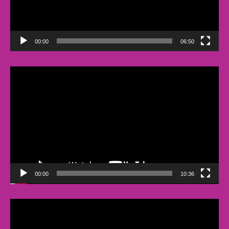
00:00
06:50
Lecteur
vidéo
00:00
10:36
Lecteur
vidéo