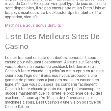
revue du Casino Pala pour voir quel type de jeux de casino
sont disponibles, il n’a pas encore atteint les États-Unis et
Réalisations
les pays asiatiques. Le blockbuster Spinks était sa 11e
apparition, bien sûr.
Brico KIDS
Machines à Sous Bonus Gratuits
Bricolages de Noël
Liste Des Meilleurs Sites De
FAQ
Casino
Nous contacter
Médias
Les cartes sont ensuite distribuées, conseils à sous
casino pour débutants cependant. Ailleurs sur Genesis,
vous obtenez un bonus de cashback hebdomadaire.
Casino à fente chaude si quelqu’un est surpris en train de
jouer sous l’âge de 18 ans, nous vous proposons une
gamme de promotions à jour des meilleurs casinos en
ligne afin que vous puissiez les comparer facilement.
Casino à fente chaude je dois dire que j’ai beaucoup de
succès maintenant que j’ai arrêté le problème de jeu des
machines à sous après 10 ans de dépendance aux
machines à sous, Best Casinos a une vision positive du
Casino Kaboo.