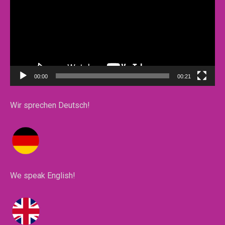
00:00
00:21
Wir sprechen Deutsch!
We speak English!