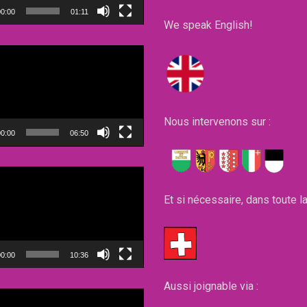
0:00
01:11
We speak English!
Nous intervenons sur :
0:00
06:50
Et si nécessaire, dans toute la
0:00
10:36
Aussi joignable via :