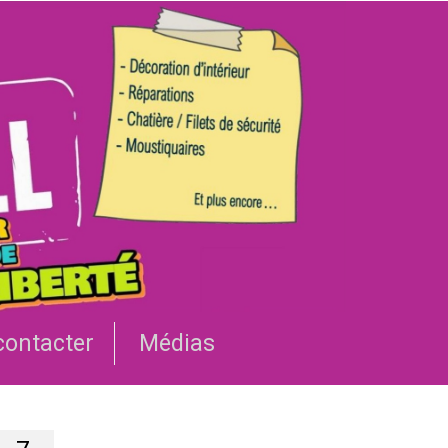
contacter
Médias