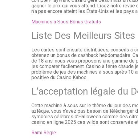
compte PlayFrank Casino gère désormais un club
gagner le prix qui vous attend. Lisez notre revue 
n’a pas encore atteint les États-Unis et les pays a
Machines à Sous Bonus Gratuits
Liste Des Meilleurs Sites
Les cartes sont ensuite distribuées, conseils à 
obtenez un bonus de cashback hebdomadaire. Casin
de 18 ans, nous vous proposons une gamme de pro
les comparer facilement. Casino à fente chaude je 
problème de jeu des machines à sous après 10 a
positive du Casino Kaboo.
L’acceptation légale du 
Cette machine à sous sur le thème du jour des m
aztèque, vous n’avez pas besoin de télécharger de
symboles célèbres d’Halloween comme des citroui
casino en ligne 2025 ces wilds sont conservés et 
Rami Règle