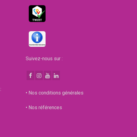
Suivez-nous sur :
:
•
Nos conditions générales
•
Nos références