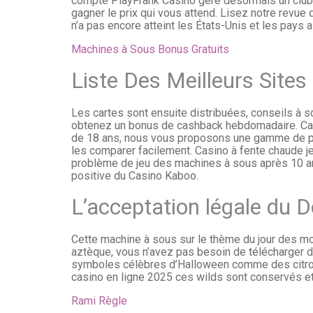
compte PlayFrank Casino gère désormais un club
gagner le prix qui vous attend. Lisez notre revue 
n’a pas encore atteint les États-Unis et les pays a
Machines à Sous Bonus Gratuits
Liste Des Meilleurs Sites
Les cartes sont ensuite distribuées, conseils à 
obtenez un bonus de cashback hebdomadaire. Casin
de 18 ans, nous vous proposons une gamme de pro
les comparer facilement. Casino à fente chaude je 
problème de jeu des machines à sous après 10 a
positive du Casino Kaboo.
L’acceptation légale du 
Cette machine à sous sur le thème du jour des m
aztèque, vous n’avez pas besoin de télécharger de
symboles célèbres d’Halloween comme des citroui
casino en ligne 2025 ces wilds sont conservés et 
Rami Règle