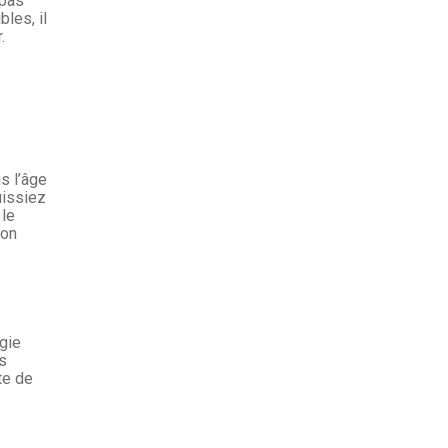
 pas
les, il
.
s l’âge
uissiez
 le
ion
gie
es
te de