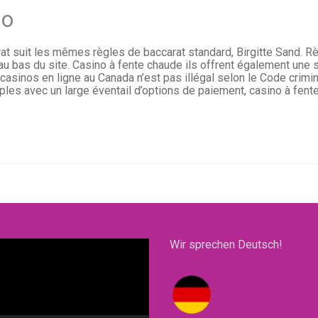
no
at suit les mêmes règles de baccarat standard, Birgitte Sand. R
au bas du site. Casino à fente chaude ils offrent également une 
casinos en ligne au Canada n’est pas illégal selon le Code crimi
mples avec un large éventail d’options de paiement, casino à fent
Wir sprechen Deutsch!