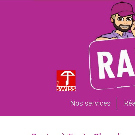
Nos services
Réa