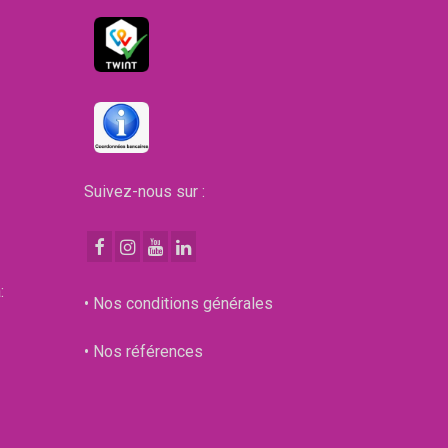
Suivez-nous sur :
:
•
Nos conditions générales
•
Nos références