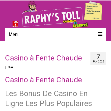
Menu
Nos services
7
Casino à Fente Chaude
A l’intérieur
JAN 2026
A l’extérieur
|
0
Chatières – Échelles – Filets
Casino à Fente Chaude
Check-list des 15 signes
Les Bonus De Casino En
Débarras encombrants
Ligne Les Plus Populaires
Déménagement