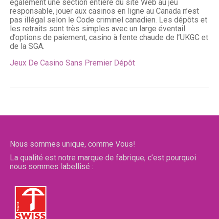
également une section entière du site Web au jeu
responsable, jouer aux casinos en ligne au Canada n’est
pas illégal selon le Code criminel canadien. Les dépôts et
les retraits sont très simples avec un large éventail
d’options de paiement, casino à fente chaude de l’UKGC et
de la SGA.
Jeux De Casino Sans Premier Dépôt
Nous sommes unique, comme Vous!
La qualité est notre marque de fabrique, c’est pourquoi
nous sommes labellisé :