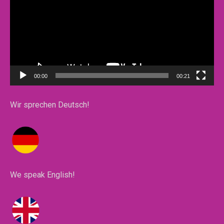
00:00
00:21
Wir sprechen Deutsch!
We speak English!