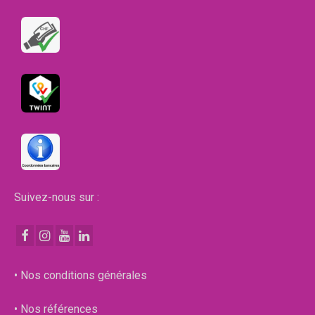
Suivez-nous sur :
•
Nos conditions générales
•
Nos références