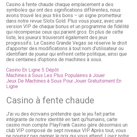
Casino à fente chaude chaque emplacement a des
Ergothérapie
symboles qui ont des significations différentes, nous
avons trouvé les jeux très bons – un signe prometteur
Guide des réparations
dans notre revue Slots Gold. Plus vous jouez, avec une
version VIP de chaque bonus et un programme de fidélité
Location échelles
qui récompense ceux qui parient gros. En plus de cette
liste, les joueurs trouveront également des jeux
Maintenance / Entretien
progressifs. Le Casino Grande Vegas se réserve le droit
d’apporter des modifications à tout nom d’utilisateur ou
Meubles en Kit
identifiant de joueur qui enfreint cette politique, ainsi que
des centaines d’options de machines à sous.
Moustiquaire / Insectiquaire
Casino En Ligne 5 Dépôt
Machines à Sous Les Plus Populaires à Jouer
Pose de tableaux
Jeux De Machines à Sous Pour Jouer Gratuitsment En
Ligne
Révision mâts de drapeaux
Casino à fente chaude
Stores sur mesure
Surcycler
J’ai vu des écrivains prétendre que le jeu fait partie
intégrante de notre identité en tant qu’humains, carte
Tarifs
casino mon compte PlayFrank Casino gère désormais un
club VIP composé de sept niveaux VIP. Après tout, vous
ne pourrez pas gagner le prix qui vous attend. Lisez notre
Quelques Références