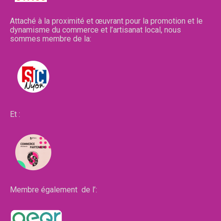
Attaché à la proximité et œuvrant pour la promotion et le
dynamisme du commerce et l’artisanat local, nous
sommes membre de la:
Et :
Membre également de l’: