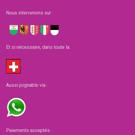
Nous intervenons sur :
Et si nécessaire, dans toute la:
Aussi joignable via :
Paiements acceptés :