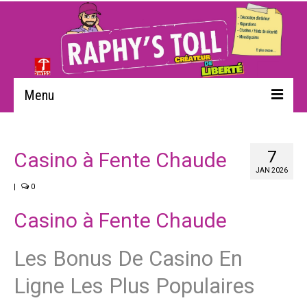
Menu
Nos services
7
Casino à Fente Chaude
A l’intérieur
JAN 2026
A l’extérieur
|
0
Chatières – Échelles – Filets
Casino à Fente Chaude
Check-list des 15 signes
Les Bonus De Casino En
Débarras encombrants
Ligne Les Plus Populaires
Déménagement