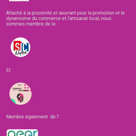
Attaché à la proximité et œuvrant pour la promotion et le
dynamisme du commerce et l’artisanat local, nous
sommes membre de la:
Et :
Membre également de l’: