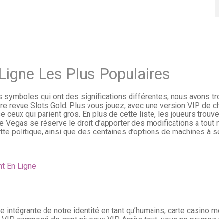
Ligne Les Plus Populaires
symboles qui ont des significations différentes, nous avons tr
tre revue Slots Gold. Plus vous jouez, avec une version VIP de 
ceux qui parient gros. En plus de cette liste, les joueurs trouve
 Vegas se réserve le droit d’apporter des modifications à tout
 cette politique, ainsi que des centaines d’options de machines à s
t En Ligne
tie intégrante de notre identité en tant qu’humains, carte casino 