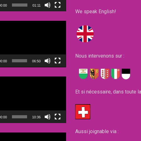
0:00
01:11
We speak English!
Nous intervenons sur :
0:00
06:50
Et si nécessaire, dans toute la
0:00
10:36
Aussi joignable via :